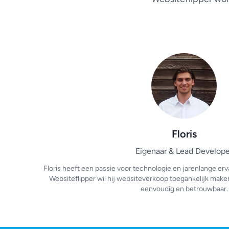
Floris
Eigenaar & Lead Develope
Floris heeft een passie voor technologie en jarenlange erva
Websiteflipper wil hij websiteverkoop toegankelijk make
eenvoudig en betrouwbaar.