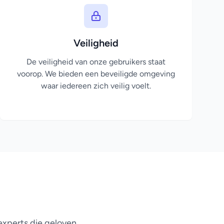
Veiligheid
De veiligheid van onze gebruikers staat
voorop. We bieden een beveiligde omgeving
waar iedereen zich veilig voelt.
experts die geloven