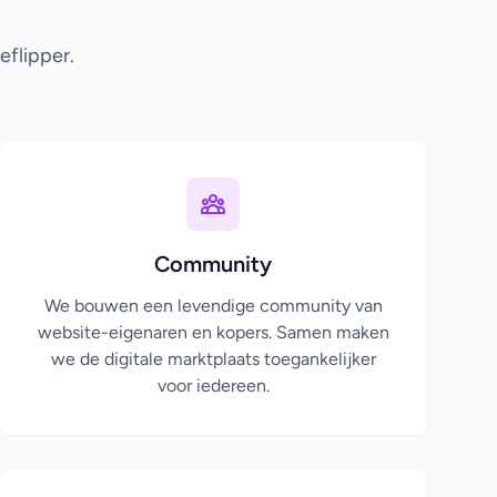
eflipper.
Community
We bouwen een levendige community van
website-eigenaren en kopers. Samen maken
we de digitale marktplaats toegankelijker
voor iedereen.