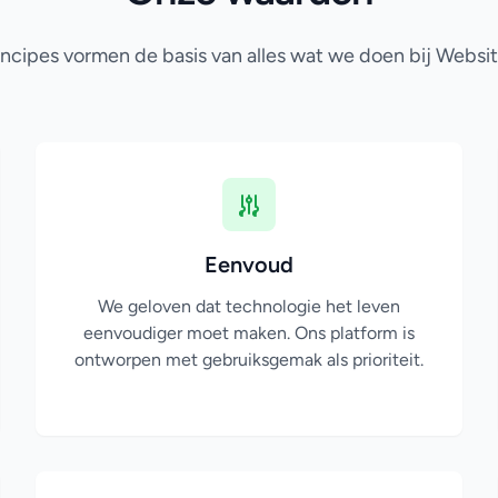
ncipes vormen de basis van alles wat we doen bij Websit
Eenvoud
We geloven dat technologie het leven
eenvoudiger moet maken. Ons platform is
ontworpen met gebruiksgemak als prioriteit.