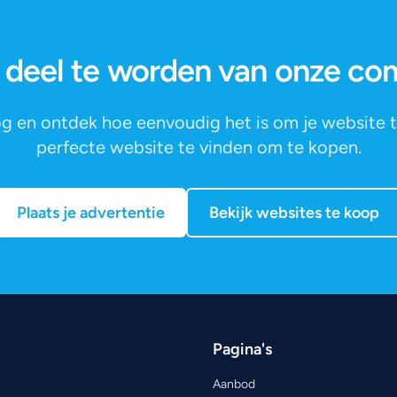
 deel te worden van onze c
g en ontdek hoe eenvoudig het is om je website 
perfecte website te vinden om te kopen.
Plaats je advertentie
Bekijk websites te koop
Pagina's
Aanbod