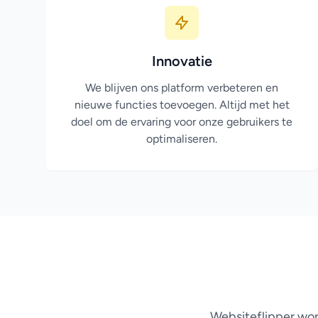
Innovatie
We blijven ons platform verbeteren en
nieuwe functies toevoegen. Altijd met het
doel om de ervaring voor onze gebruikers te
optimaliseren.
Websiteflipper wor