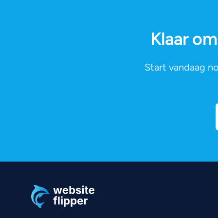
Klaar om
Start vandaag no