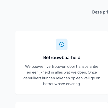
Deze pri
Betrouwbaarheid
We bouwen vertrouwen door transparantie
en eerlijkheid in alles wat we doen. Onze
gebruikers kunnen rekenen op een veilige en
betrouwbare ervaring.