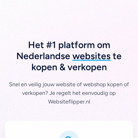
Het #1 platform om
Nederlandse
websites
te
kopen & verkopen
Snel en veilig jouw website of webshop kopen of
verkopen? Je regelt het eenvoudig op
Websiteflipper.nl