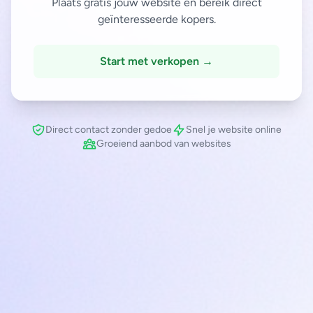
Plaats gratis jouw website en bereik direct
geïnteresseerde kopers.
Start met verkopen →
Direct contact zonder gedoe
Snel je website online
Groeiend aanbod van websites