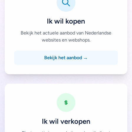
Ik wil kopen
Bekijk het actuele aanbod van Nederlandse
websites en webshops.
Bekijk het aanbod →
Ik wil verkopen