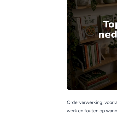
Orderverwerking, voorr
werk en fouten op wann