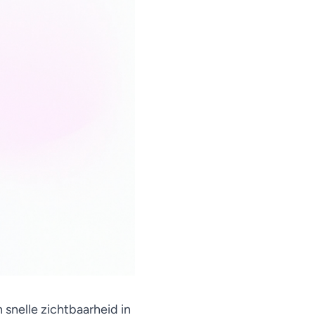
snelle zichtbaarheid in