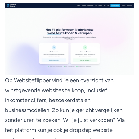
Op Websiteflipper vind je een overzicht van
winstgevende websites te koop
, inclusief
inkomstencijfers, bezoekerdata en
businessmodellen. Zo kun je gericht vergelijken
zonder uren te zoeken. Wil je juist verkopen? Via
het platform kun je ook je
dropship website