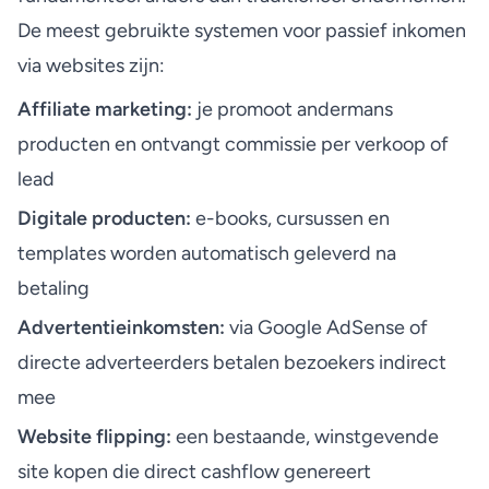
De meest gebruikte systemen voor passief inkomen
via websites zijn:
Affiliate marketing:
je promoot andermans
producten en ontvangt commissie per verkoop of
lead
Digitale producten:
e-books, cursussen en
templates worden automatisch geleverd na
betaling
Advertentieinkomsten:
via Google AdSense of
directe adverteerders betalen bezoekers indirect
mee
Website flipping:
een bestaande, winstgevende
site kopen die direct cashflow genereert