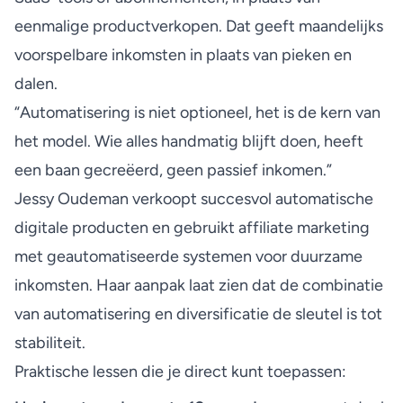
eenmalige productverkopen. Dat geeft maandelijks
voorspelbare inkomsten in plaats van pieken en
dalen.
“Automatisering is niet optioneel, het is de kern van
het model. Wie alles handmatig blijft doen, heeft
een baan gecreëerd, geen passief inkomen.”
Jessy Oudeman
verkoopt succesvol automatische
digitale producten en gebruikt affiliate marketing
met geautomatiseerde systemen voor duurzame
inkomsten. Haar aanpak laat zien dat de combinatie
van automatisering en diversificatie de sleutel is tot
stabiliteit.
Praktische lessen die je direct kunt toepassen: