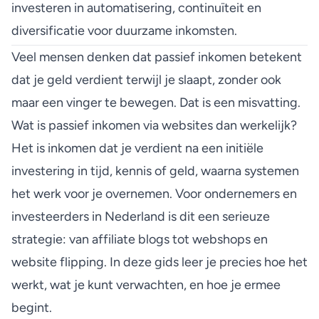
investeren in automatisering, continuïteit en
diversificatie voor duurzame inkomsten.
Veel mensen denken dat passief inkomen betekent
dat je geld verdient terwijl je slaapt, zonder ook
maar een vinger te bewegen. Dat is een misvatting.
Wat is passief inkomen via websites dan werkelijk?
Het is inkomen dat je verdient na een initiële
investering in tijd, kennis of geld, waarna systemen
het werk voor je overnemen. Voor ondernemers en
investeerders in Nederland is dit een serieuze
strategie: van affiliate blogs tot webshops en
website flipping. In deze gids leer je precies hoe het
werkt, wat je kunt verwachten, en hoe je ermee
begint.