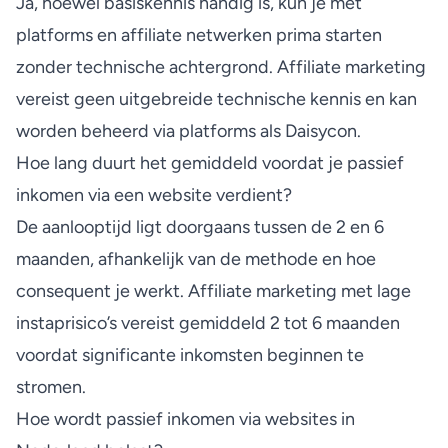
Ja, hoewel basiskennis handig is, kun je met
platforms en affiliate netwerken prima starten
zonder technische achtergrond. Affiliate marketing
vereist geen uitgebreide technische kennis en kan
worden beheerd via platforms als Daisycon.
Hoe lang duurt het gemiddeld voordat je passief
inkomen via een website verdient?
De aanlooptijd ligt doorgaans tussen de 2 en 6
maanden, afhankelijk van de methode en hoe
consequent je werkt. Affiliate marketing met lage
instaprisico’s vereist gemiddeld 2 tot 6 maanden
voordat significante inkomsten beginnen te
stromen.
Hoe wordt passief inkomen via websites in