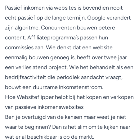
Passief inkomen via websites is bovendien nooit
echt passief op de lange termijn. Google verandert
zijn algoritme. Concurrenten bouwen betere
content. Affiliateprogramma’s passen hun
commissies aan. Wie denkt dat een website
eenmalig bouwen genoeg is, heeft over twee jaar
een verlieslatend project. Wie het behandelt als een
bedrijfsactiviteit die periodiek aandacht vraagt,
bouwt een duurzame inkomstenstroom.
Hoe Websiteflipper helpt bij het kopen en verkopen
van passieve inkomenswebsites
Ben je overtuigd van de kansen maar weet je niet
waar te beginnen? Dan is het slim om te kijken naar
wat er al beschikbaar is op de markt.