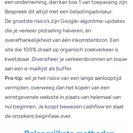
een onderneming, dan kan box 1 van toepassing zijn.
Bespreek dit altijd met een belastingadviseur.
De grootste risico’s zijn Google-algoritme-updates
die je verkeer plotseling halveren, en
overafhankelijkheid van één inkomstenbron. Een
site die 100% draait op organisch zoekverkeer is
kwetsbaar. Diversifieer je verkeersbronnen en bouw
aan een e-maillijst als buffer.
Pro-tip:
wil je het risico van een lange aanlooptijd
vermijden, overweeg dan het
kopen van een
winstgevende website
in plaats van helemaal van
nul beginnen. Je koopt bewezen cashflow en slaat
de onzekere beginfase over.