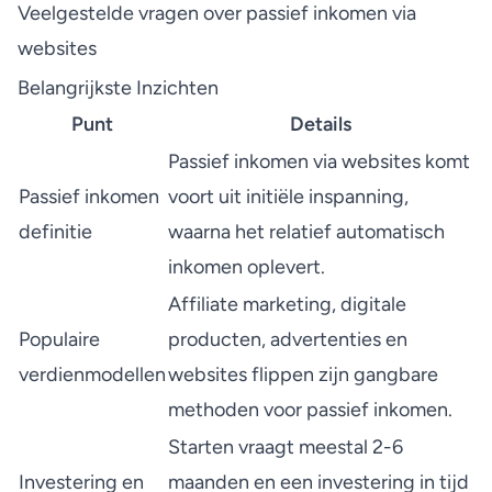
Veelgestelde vragen over passief inkomen via
websites
Belangrijkste Inzichten
Punt
Details
Passief inkomen via websites komt
Passief inkomen
voort uit initiële inspanning,
definitie
waarna het relatief automatisch
inkomen oplevert.
Affiliate marketing, digitale
Populaire
producten, advertenties en
verdienmodellen
websites flippen zijn gangbare
methoden voor passief inkomen.
Starten vraagt meestal 2-6
Investering en
maanden en een investering in tijd