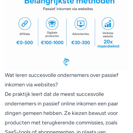
Wat leren succesvolle ondernemers over passief
inkomen via websites?
De praktijk leert dat de meest succesvolle
ondernemers in passief online inkomen een paar
dingen gemeen hebben. Ze kiezen bewust voor
producten met terugkerende commissies, zoals
SaaS-tools of abonnementen, in plaats van