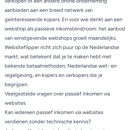
verkopen
of een andere online onderneming
aanbieden aan een breed netwerk van
geïnteresseerde kopers. En voor wie denkt aan een
webshop als passieve inkomstenstroom: het aanbod
van
winstgevende webshops
groeit maandelijks.
Websiteflipper richt zich puur op de Nederlandse
markt, wat betekent dat je te maken hebt met
bekende betaalmethoden, Nederlandse wet- en
regelgeving, en kopers en verkopers die je
begrijpen.
Veelgestelde vragen over passief inkomen via
websites
Kan iedereen passief inkomen via websites
verdienen zonder technische kennis?