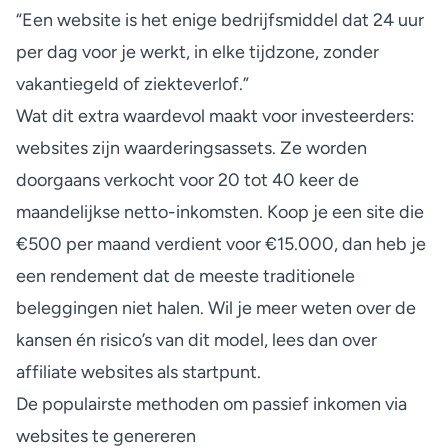
“Een website is het enige bedrijfsmiddel dat 24 uur
per dag voor je werkt, in elke tijdzone, zonder
vakantiegeld of ziekteverlof.”
Wat dit extra waardevol maakt voor investeerders:
websites zijn waarderingsassets. Ze worden
doorgaans verkocht voor 20 tot 40 keer de
maandelijkse netto-inkomsten. Koop je een site die
€500 per maand verdient voor €15.000, dan heb je
een rendement dat de meeste traditionele
beleggingen niet halen. Wil je meer weten over de
kansen én risico’s van dit model, lees dan over
affiliate websites
als startpunt.
De populairste methoden om passief inkomen via
websites te genereren