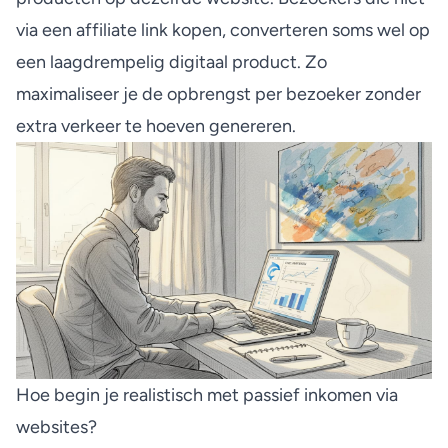
via een affiliate link kopen, converteren soms wel op
een laagdrempelig digitaal product. Zo
maximaliseer je de opbrengst per bezoeker zonder
extra verkeer te hoeven genereren.
Hoe begin je realistisch met passief inkomen via
websites?