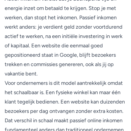
energie inzet om betaald te krijgen. Stop je met
werken, dan stopt het inkomen.
Passief inkomen
werkt anders
: je verdient geld zonder voortdurend
actief te werken, na een initiële investering in werk
of kapitaal. Een website die eenmaal goed
gepositioneerd staat in Google, blijft bezoekers
trekken en commissies genereren, ook als jij op
vakantie bent.
Voor ondernemers is dit model aantrekkelijk omdat
het schaalbaar is. Een fysieke winkel kan maar één
klant tegelijk bedienen. Een website kan duizenden
bezoekers per dag ontvangen zonder extra kosten.
Dat verschil in schaal maakt passief online inkomen
fundamenteel anders dan traditioneel ondernemen.