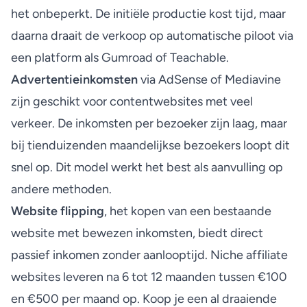
het onbeperkt. De initiële productie kost tijd, maar
daarna draait de verkoop op automatische piloot via
een platform als Gumroad of Teachable.
Advertentieinkomsten
via AdSense of Mediavine
zijn geschikt voor contentwebsites met veel
verkeer. De inkomsten per bezoeker zijn laag, maar
bij tienduizenden maandelijkse bezoekers loopt dit
snel op. Dit model werkt het best als aanvulling op
andere methoden.
Website flipping
, het kopen van een bestaande
website met bewezen inkomsten, biedt direct
passief inkomen zonder aanlooptijd.
Niche affiliate
websites
leveren na 6 tot 12 maanden tussen €100
en €500 per maand op. Koop je een al draaiende