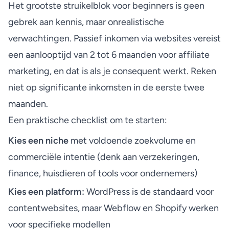
Het grootste struikelblok voor beginners is geen
gebrek aan kennis, maar onrealistische
verwachtingen.
Passief inkomen via websites
vereist
een aanlooptijd van 2 tot 6 maanden voor affiliate
marketing, en dat is als je consequent werkt. Reken
niet op significante inkomsten in de eerste twee
maanden.
Een praktische checklist om te starten:
Kies een niche
met voldoende zoekvolume en
commerciële intentie (denk aan verzekeringen,
finance, huisdieren of tools voor ondernemers)
Kies een platform:
WordPress is de standaard voor
contentwebsites, maar Webflow en Shopify werken
voor specifieke modellen