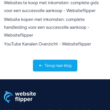
Websites te koop met inkomsten: complete gids
voor een succesvolle aankoop - Websiteflipper
Website kopen met inkomsten: complete
handleiding voor een succesvolle aankoop -
Websiteflipper
YouTube Kanalen Overzicht - Websiteflipper
Terug naar blog