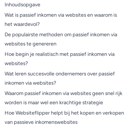
Inhoudsopgave
Wat is passief inkomen via websites en waarom is
het waardevol?
De populairste methoden om passief inkomen via
websites te genereren
Hoe begin je realistisch met passief inkomen via
websites?
Wat leren succesvolle ondernemers over passief
inkomen via websites?
Waarom passief inkomen via websites geen snel rijk
worden is maar wel een krachtige strategie
Hoe Websiteflipper helpt bij het kopen en verkopen
van passieve inkomenswebsites