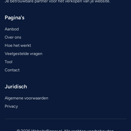
Je betrouwbare partner voor het verkopen van je website.
Pagina's
Aanbod
Over ons
Hoe het werkt
Veelgestelde vragen
Tool
Contact
Juridisch
Algemene voorwaarden
Privacy