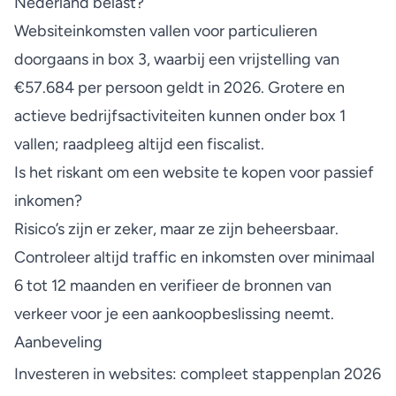
Nederland belast?
Websiteinkomsten vallen voor particulieren
doorgaans in box 3, waarbij een vrijstelling van
€57.684 per persoon geldt in 2026. Grotere en
actieve bedrijfsactiviteiten kunnen onder box 1
vallen; raadpleeg altijd een fiscalist.
Is het riskant om een website te kopen voor passief
inkomen?
Risico’s zijn er zeker, maar ze zijn beheersbaar.
Controleer altijd traffic en inkomsten over minimaal
6 tot 12 maanden en verifieer de bronnen van
verkeer voor je een aankoopbeslissing neemt.
Aanbeveling
Investeren in websites: compleet stappenplan 2026