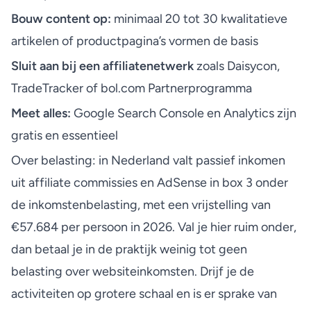
Bouw content op:
minimaal 20 tot 30 kwalitatieve
artikelen of productpagina’s vormen de basis
Sluit aan bij een affiliatenetwerk
zoals Daisycon,
TradeTracker of
bol.com
Partnerprogramma
Meet alles:
Google Search Console en Analytics zijn
gratis en essentieel
Over belasting: in Nederland valt passief inkomen
uit affiliate commissies en AdSense
in box 3
onder
de inkomstenbelasting, met een vrijstelling van
€57.684 per persoon in 2026. Val je hier ruim onder,
dan betaal je in de praktijk weinig tot geen
belasting over websiteinkomsten. Drijf je de
activiteiten op grotere schaal en is er sprake van