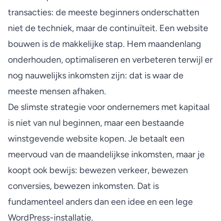
transacties: de meeste beginners onderschatten
niet de techniek, maar de continuïteit. Een website
bouwen is de makkelijke stap. Hem maandenlang
onderhouden, optimaliseren en verbeteren terwijl er
nog nauwelijks inkomsten zijn: dat is waar de
meeste mensen afhaken.
De slimste strategie voor ondernemers met kapitaal
is niet van nul beginnen, maar een bestaande
winstgevende website kopen
. Je betaalt een
meervoud van de maandelijkse inkomsten, maar je
koopt ook bewijs: bewezen verkeer, bewezen
conversies, bewezen inkomsten. Dat is
fundamenteel anders dan een idee en een lege
WordPress-installatie.