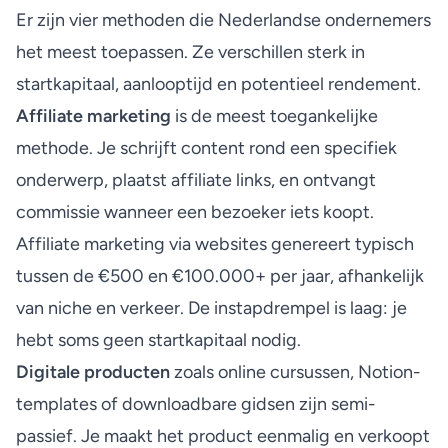
Er zijn vier methoden die Nederlandse ondernemers
het meest toepassen. Ze verschillen sterk in
startkapitaal, aanlooptijd en potentieel rendement.
Affiliate marketing
is de meest toegankelijke
methode. Je schrijft content rond een specifiek
onderwerp, plaatst affiliate links, en ontvangt
commissie wanneer een bezoeker iets koopt.
Affiliate marketing via websites genereert typisch
tussen de €500 en €100.000+ per jaar, afhankelijk
van niche en verkeer. De instapdrempel is laag: je
hebt soms geen startkapitaal nodig.
Digitale producten
zoals online cursussen, Notion-
templates of downloadbare gidsen zijn semi-
passief. Je maakt het product eenmalig en verkoopt