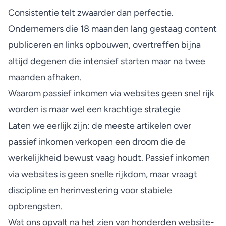
Consistentie telt zwaarder dan perfectie.
Ondernemers die 18 maanden lang gestaag content
publiceren en links opbouwen, overtreffen bijna
altijd degenen die intensief starten maar na twee
maanden afhaken.
Waarom passief inkomen via websites geen snel rijk
worden is maar wel een krachtige strategie
Laten we eerlijk zijn: de meeste artikelen over
passief inkomen verkopen een droom die de
werkelijkheid bewust vaag houdt.
Passief inkomen
via websites
is geen snelle rijkdom, maar vraagt
discipline en herinvestering voor stabiele
opbrengsten.
Wat ons opvalt na het zien van honderden website-