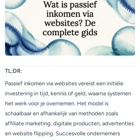
TL;DR:
Passief inkomen via websites vereist een initiële
investering in tijd, kennis of geld, waarna systemen
het werk voor je overnemen. Het model is
schaalbaar en afhankelijk van methoden zoals
affiliate marketing, digitale producten, advertenties
en website flipping. Succesvolle ondernemers