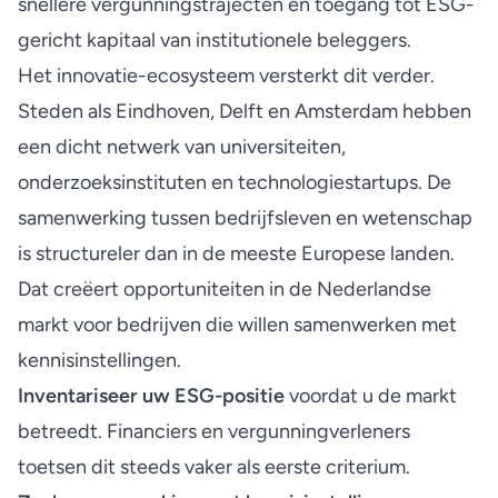
snellere vergunningstrajecten en toegang tot ESG-
gericht kapitaal van institutionele beleggers.
Het innovatie-ecosysteem versterkt dit verder.
Steden als Eindhoven, Delft en Amsterdam hebben
een dicht netwerk van universiteiten,
onderzoeksinstituten en technologiestartups. De
samenwerking tussen bedrijfsleven en wetenschap
is structureler dan in de meeste Europese landen.
Dat creëert opportuniteiten in de Nederlandse
markt voor bedrijven die willen samenwerken met
kennisinstellingen.
Inventariseer uw ESG-positie
voordat u de markt
betreedt. Financiers en vergunningverleners
toetsen dit steeds vaker als eerste criterium.