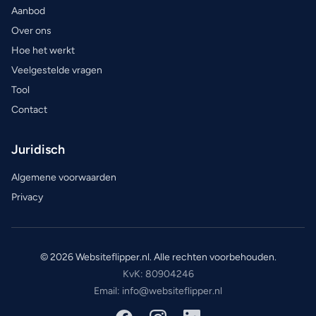
Aanbod
Over ons
Hoe het werkt
Veelgestelde vragen
Tool
Contact
Juridisch
Algemene voorwaarden
Privacy
© 2026 Websiteflipper.nl. Alle rechten voorbehouden.
KvK: 80904246
Email: info@websiteflipper.nl