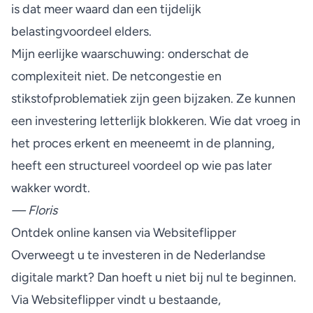
is dat meer waard dan een tijdelijk
belastingvoordeel elders.
Mijn eerlijke waarschuwing: onderschat de
complexiteit niet. De netcongestie en
stikstofproblematiek zijn geen bijzaken. Ze kunnen
een investering letterlijk blokkeren. Wie dat vroeg in
het proces erkent en meeneemt in de planning,
heeft een structureel voordeel op wie pas later
wakker wordt.
— Floris
Ontdek online kansen via Websiteflipper
Overweegt u te investeren in de Nederlandse
digitale markt? Dan hoeft u niet bij nul te beginnen.
Via Websiteflipper vindt u bestaande,