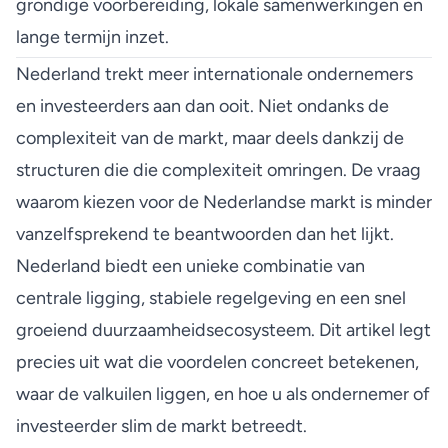
grondige voorbereiding, lokale samenwerkingen en
lange termijn inzet.
Nederland trekt meer internationale ondernemers
en investeerders aan dan ooit. Niet ondanks de
complexiteit van de markt, maar deels dankzij de
structuren die die complexiteit omringen. De vraag
waarom kiezen voor de Nederlandse markt is minder
vanzelfsprekend te beantwoorden dan het lijkt.
Nederland biedt een unieke combinatie van
centrale ligging, stabiele regelgeving en een snel
groeiend duurzaamheidsecosysteem. Dit artikel legt
precies uit wat die voordelen concreet betekenen,
waar de valkuilen liggen, en hoe u als ondernemer of
investeerder slim de markt betreedt.