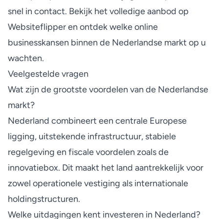
snel in contact. Bekijk het volledige aanbod op
Websiteflipper
en ontdek welke online
businesskansen binnen de Nederlandse markt op u
wachten.
Veelgestelde vragen
Wat zijn de grootste voordelen van de Nederlandse
markt?
Nederland combineert een centrale Europese
ligging, uitstekende infrastructuur, stabiele
regelgeving en fiscale voordelen zoals de
innovatiebox. Dit maakt het land aantrekkelijk voor
zowel operationele vestiging als internationale
holdingstructuren.
Welke uitdagingen kent investeren in Nederland?