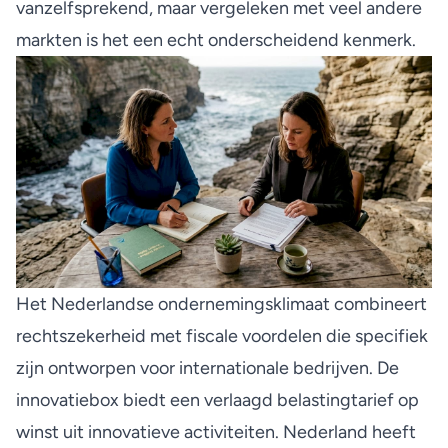
vanzelfsprekend, maar vergeleken met veel andere
markten is het een echt onderscheidend kenmerk.
Het
Nederlandse ondernemingsklimaat
combineert
rechtszekerheid met fiscale voordelen die specifiek
zijn ontworpen voor internationale bedrijven. De
innovatiebox biedt een verlaagd belastingtarief op
winst uit innovatieve activiteiten. Nederland heeft