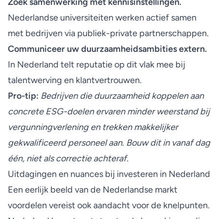
Zoek samenwerking met kennisinstellingen.
Nederlandse universiteiten werken actief samen
met bedrijven via publiek-private partnerschappen.
Communiceer uw duurzaamheidsambities extern.
In Nederland telt reputatie op dit vlak mee bij
talentwerving en klantvertrouwen.
Pro-tip:
Bedrijven die duurzaamheid koppelen aan
concrete ESG-doelen ervaren minder weerstand bij
vergunningverlening en trekken makkelijker
gekwalificeerd personeel aan. Bouw dit in vanaf dag
één, niet als correctie achteraf.
Uitdagingen en nuances bij investeren in Nederland
Een eerlijk beeld van de Nederlandse markt
voordelen vereist ook aandacht voor de knelpunten.