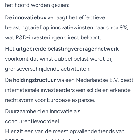
het hoofd worden gezien:
De
innovatiebox
verlaagt het effectieve
belastingtarief op innovatiewinsten naar circa 9%,
wat R&D-investeringen direct beloont.
Het
uitgebreide belastingverdragennetwerk
voorkomt dat winst dubbel belast wordt bij
grensoverschrijdende activiteiten.
De
holdingstructuur
via een Nederlandse B.V. biedt
internationale investeerders een solide en erkende
rechtsvorm voor Europese expansie.
Duurzaamheid en innovatie als
concurrentievoordeel
Hier zit een van de meest opvallende trends van