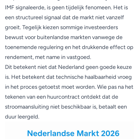
IMF signaleerde, is geen tijdelijk fenomeen. Het is
een structureel signaal dat de markt niet vanzelf
groeit. Tegelijk kiezen
sommige investeerders
bewust voor buitenlandse markten
vanwege de
toenemende regulering en het drukkende effect op
rendement, met name in vastgoed.
Dit betekent niet dat Nederland geen goede keuze
is. Het betekent dat
technische haalbaarheid
vroeg
in het proces getoetst moet worden. Wie pas na het
tekenen van een huurcontract ontdekt dat de
stroomaansluiting niet beschikbaar is, betaalt een
duur leergeld.