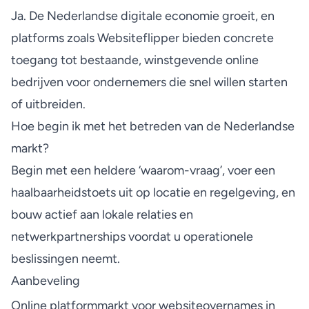
Ja. De Nederlandse digitale economie groeit, en
platforms zoals Websiteflipper bieden concrete
toegang tot bestaande, winstgevende online
bedrijven voor ondernemers die snel willen starten
of uitbreiden.
Hoe begin ik met het betreden van de Nederlandse
markt?
Begin met een heldere ‘waarom-vraag’, voer een
haalbaarheidstoets uit op locatie en regelgeving, en
bouw actief aan lokale relaties en
netwerkpartnerships voordat u operationele
beslissingen neemt.
Aanbeveling
Online platformmarkt voor websiteovernames in