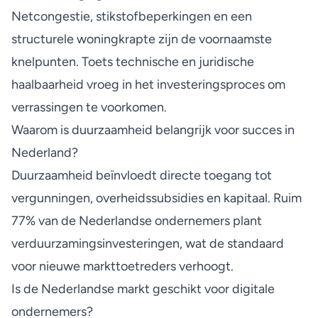
Netcongestie, stikstofbeperkingen en een
structurele woningkrapte zijn de voornaamste
knelpunten. Toets technische en juridische
haalbaarheid vroeg in het investeringsproces om
verrassingen te voorkomen.
Waarom is duurzaamheid belangrijk voor succes in
Nederland?
Duurzaamheid beïnvloedt directe toegang tot
vergunningen, overheidssubsidies en kapitaal. Ruim
77% van de Nederlandse ondernemers plant
verduurzamingsinvesteringen, wat de standaard
voor nieuwe markttoetreders verhoogt.
Is de Nederlandse markt geschikt voor digitale
ondernemers?