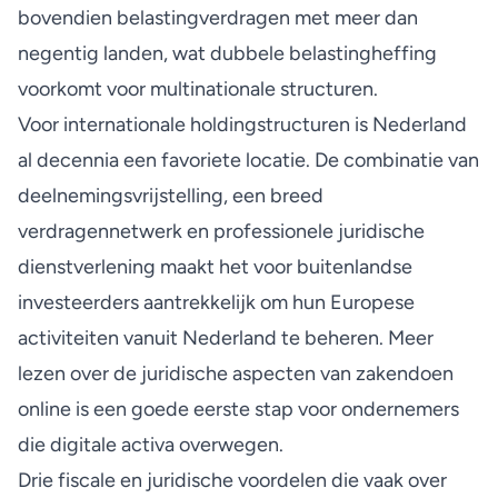
bovendien belastingverdragen met meer dan
negentig landen, wat dubbele belastingheffing
voorkomt voor multinationale structuren.
Voor internationale holdingstructuren is Nederland
al decennia een favoriete locatie. De combinatie van
deelnemingsvrijstelling, een breed
verdragennetwerk en professionele juridische
dienstverlening maakt het voor buitenlandse
investeerders aantrekkelijk om hun Europese
activiteiten vanuit Nederland te beheren. Meer
lezen over de
juridische aspecten van zakendoen
online is een goede eerste stap voor ondernemers
die digitale activa overwegen.
Drie fiscale en juridische voordelen die vaak over