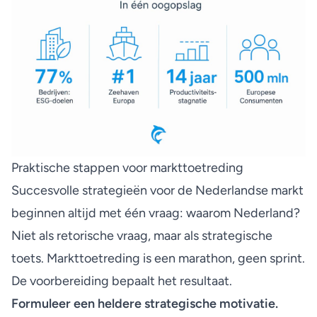
Praktische stappen voor markttoetreding
Succesvolle strategieën voor de Nederlandse markt
beginnen altijd met één vraag: waarom Nederland?
Niet als retorische vraag, maar als strategische
toets.
Markttoetreding is een marathon
, geen sprint.
De voorbereiding bepaalt het resultaat.
Formuleer een heldere strategische motivatie.