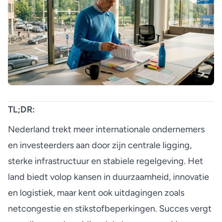
TL;DR:
Nederland trekt meer internationale ondernemers
en investeerders aan door zijn centrale ligging,
sterke infrastructuur en stabiele regelgeving. Het
land biedt volop kansen in duurzaamheid, innovatie
en logistiek, maar kent ook uitdagingen zoals
netcongestie en stikstofbeperkingen. Succes vergt