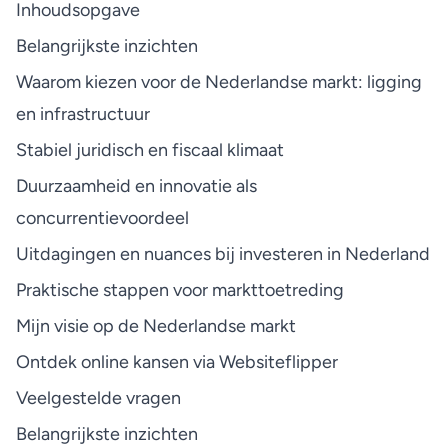
Inhoudsopgave
Belangrijkste inzichten
Waarom kiezen voor de Nederlandse markt: ligging
en infrastructuur
Stabiel juridisch en fiscaal klimaat
Duurzaamheid en innovatie als
concurrentievoordeel
Uitdagingen en nuances bij investeren in Nederland
Praktische stappen voor markttoetreding
Mijn visie op de Nederlandse markt
Ontdek online kansen via Websiteflipper
Veelgestelde vragen
Belangrijkste inzichten