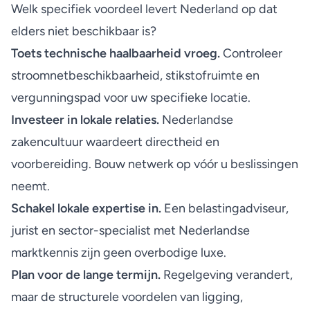
Welk specifiek voordeel levert Nederland op dat
elders niet beschikbaar is?
Toets technische haalbaarheid vroeg.
Controleer
stroomnetbeschikbaarheid, stikstofruimte en
vergunningspad voor uw specifieke locatie.
Investeer in lokale relaties.
Nederlandse
zakencultuur waardeert directheid en
voorbereiding. Bouw netwerk op vóór u beslissingen
neemt.
Schakel lokale expertise in.
Een belastingadviseur,
jurist en sector-specialist met Nederlandse
marktkennis zijn geen overbodige luxe.
Plan voor de lange termijn.
Regelgeving verandert,
maar de structurele voordelen van ligging,