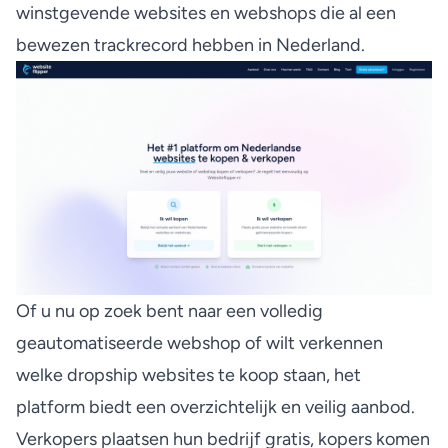
winstgevende websites en webshops die al een
bewezen trackrecord hebben in Nederland.
Of u nu op zoek bent naar een
volledig
geautomatiseerde webshop
of wilt verkennen
welke
dropship websites te koop
staan, het
platform biedt een overzichtelijk en veilig aanbod.
Verkopers plaatsen hun bedrijf gratis, kopers komen