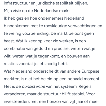
infrastructuur en juridische stabiliteit blijven.
Mijn visie op de Nederlandse markt
Ik heb gezien hoe ondernemers Nederland
binnenkomen met te rooskleurige verwachtingen en
te weinig voorbereiding. De markt beloont geen
haast. Wat ik keer op keer zie werken, is een
combinatie van geduld en precisie: weten wat je
wilt, weten wat je tegenkomt, en bouwen aan
relaties voordat je iets nodig hebt.
Wat Nederland onderscheidt van andere Europese
markten, is niet het beleid op een bepaald moment.
Het is de
consistentie
van het systeem. Regels
veranderen, maar de structuur blijft stabiel. Voor
investeerders met een horizon van vijf jaar of meer