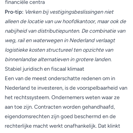
financiële centra
Pro-tip:
Verken bij vestigingsbeslissingen niet
alleen de locatie van uw hoofdkantoor, maar ook de
nabijheid van distributiepunten. De combinatie van
weg, rail en waterwegen in Nederland verlaagt
logistieke kosten structureel ten opzichte van
binnenlandse alternatieven in grotere landen.
Stabiel juridisch en fiscaal klimaat
Een van de meest onderschatte redenen om in
Nederland te investeren, is de voorspelbaarheid van
het rechtssysteem. Ondernemers weten waar ze
aan toe zijn. Contracten worden gehandhaafd,
eigendomsrechten zijn goed beschermd en de
rechterlijke macht werkt onafhankelijk. Dat klinkt