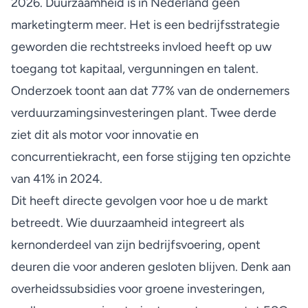
2026. Duurzaamheid is in Nederland geen
marketingterm meer. Het is een bedrijfsstrategie
geworden die rechtstreeks invloed heeft op uw
toegang tot kapitaal, vergunningen en talent.
Onderzoek toont aan dat
77% van de ondernemers
verduurzamingsinvesteringen plant. Twee derde
ziet dit als motor voor innovatie en
concurrentiekracht, een forse stijging ten opzichte
van 41% in 2024.
Dit heeft directe gevolgen voor hoe u de markt
betreedt. Wie duurzaamheid integreert als
kernonderdeel van zijn bedrijfsvoering, opent
deuren die voor anderen gesloten blijven. Denk aan
overheidssubsidies voor groene investeringen,