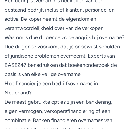
Een bedrijfsovername is het kopen van een
bestaand bedrijf, inclusief klanten, personeel en
activa. De koper neemt de eigendom en
verantwoordelijkheid over van de verkoper.
Waarom is due diligence zo belangrijk bij overname?
Due diligence voorkomt dat je onbewust schulden
of juridische problemen overneemt. Experts van
BASE247 benadrukken dat boekenonderzoek de
basis is van elke veilige overname.
Hoe financier je een bedrijfsovername in
Nederland?
De meest gebruikte opties zijn een banklening,
eigen vermogen, verkopersfinanciering of een
combinatie. Banken financieren overnames van