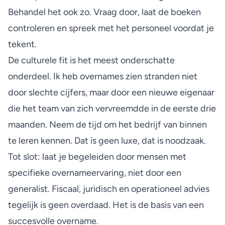
Behandel het ook zo. Vraag door, laat de boeken
controleren en spreek met het personeel voordat je
tekent.
De culturele fit is het meest onderschatte
onderdeel. Ik heb overnames zien stranden niet
door slechte cijfers, maar door een nieuwe eigenaar
die het team van zich vervreemdde in de eerste drie
maanden. Neem de tijd om het bedrijf van binnen
te leren kennen. Dat is geen luxe, dat is noodzaak.
Tot slot: laat je begeleiden door mensen met
specifieke overnameervaring, niet door een
generalist. Fiscaal, juridisch en operationeel advies
tegelijk is geen overdaad. Het is de basis van een
succesvolle overname.