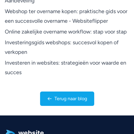
Aanbeveling
Webshop ter overname kopen: praktische gids voor
een succesvolle overname - Websiteflipper
Online zakelijke overname workflow: stap voor stap
Investeringsgids webshops: succesvol kopen of
verkopen
Investeren in websites: strategieën voor waarde en
succes
Terug naar blog