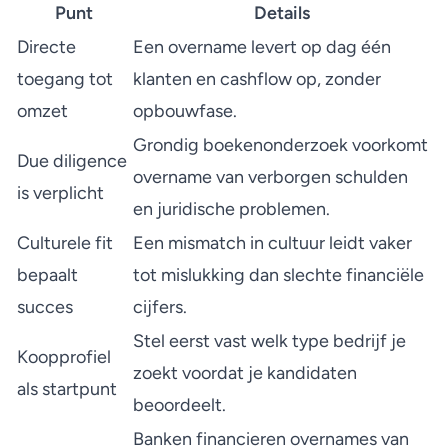
Punt
Details
Directe
Een overname levert op dag één
toegang tot
klanten en cashflow op, zonder
omzet
opbouwfase.
Grondig boekenonderzoek voorkomt
Due diligence
overname van verborgen schulden
is verplicht
en juridische problemen.
Culturele fit
Een mismatch in cultuur leidt vaker
bepaalt
tot mislukking dan slechte financiële
succes
cijfers.
Stel eerst vast welk type bedrijf je
Koopprofiel
zoekt voordat je kandidaten
als startpunt
beoordeelt.
Banken financieren overnames van