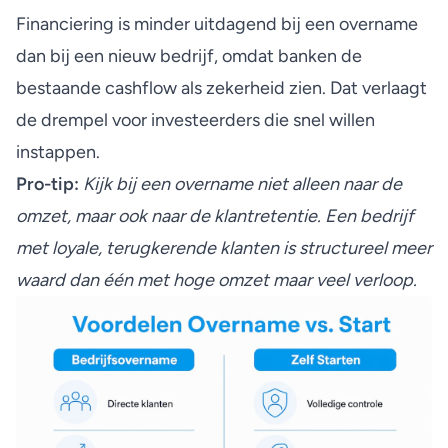
Financiering is minder uitdagend
bij een overname
dan bij een nieuw bedrijf, omdat banken de
bestaande cashflow als zekerheid zien. Dat verlaagt
de drempel voor investeerders die snel willen
instappen.
Pro-tip:
Kijk bij een overname niet alleen naar de
omzet, maar ook naar de klantretentie. Een bedrijf
met loyale, terugkerende klanten is structureel meer
waard dan één met hoge omzet maar veel verloop.