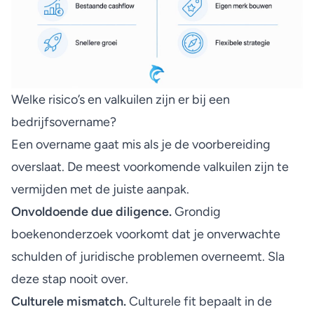
Welke risico’s en valkuilen zijn er bij een
bedrijfsovername?
Een overname gaat mis als je de voorbereiding
overslaat. De meest voorkomende valkuilen zijn te
vermijden met de juiste aanpak.
Onvoldoende due diligence.
Grondig
boekenonderzoek
voorkomt dat je onverwachte
schulden of juridische problemen overneemt. Sla
deze stap nooit over.
Culturele mismatch.
Culturele fit bepaalt
in de