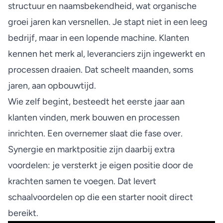
structuur
en naamsbekendheid, wat organische
groei jaren kan versnellen. Je stapt niet in een leeg
bedrijf, maar in een lopende machine. Klanten
kennen het merk al, leveranciers zijn ingewerkt en
processen draaien. Dat scheelt maanden, soms
jaren, aan opbouwtijd.
Wie zelf begint, besteedt het eerste jaar aan
klanten vinden, merk bouwen en processen
inrichten. Een overnemer slaat die fase over.
Synergie en marktpositie
zijn daarbij extra
voordelen: je versterkt je eigen positie door de
krachten samen te voegen. Dat levert
schaalvoordelen op die een starter nooit direct
bereikt.