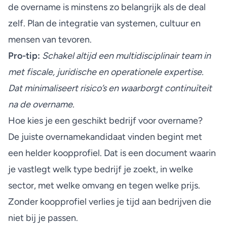
de overname is minstens zo belangrijk als de deal
zelf. Plan de integratie van systemen, cultuur en
mensen van tevoren.
Pro-tip:
Schakel altijd een
multidisciplinair team
in
met fiscale, juridische en operationele expertise.
Dat minimaliseert risico’s en waarborgt continuïteit
na de overname.
Hoe kies je een geschikt bedrijf voor overname?
De juiste overnamekandidaat vinden begint met
een helder koopprofiel. Dat is een document waarin
je vastlegt welk type bedrijf je zoekt, in welke
sector, met welke omvang en tegen welke prijs.
Zonder koopprofiel verlies je tijd aan bedrijven die
niet bij je passen.