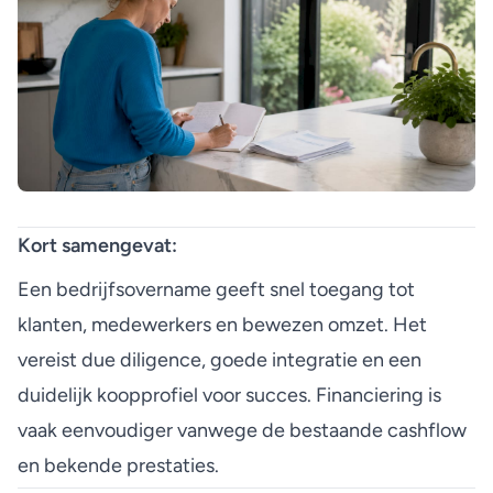
Kort samengevat:
Een bedrijfsovername geeft snel toegang tot
klanten, medewerkers en bewezen omzet. Het
vereist due diligence, goede integratie en een
duidelijk koopprofiel voor succes. Financiering is
vaak eenvoudiger vanwege de bestaande cashflow
en bekende prestaties.