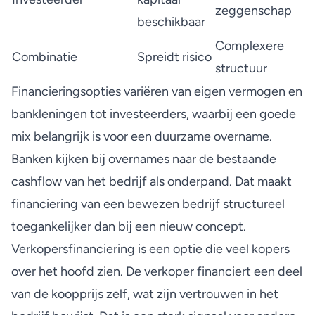
zeggenschap
beschikbaar
Complexere
Combinatie
Spreidt risico
structuur
Financieringsopties variëren van eigen vermogen en
bankleningen tot investeerders, waarbij een goede
mix belangrijk is voor een duurzame overname.
Banken kijken bij overnames naar de bestaande
cashflow van het bedrijf als onderpand. Dat maakt
financiering van een bewezen bedrijf structureel
toegankelijker dan bij een nieuw concept.
Verkopersfinanciering is een optie die veel kopers
over het hoofd zien. De verkoper financiert een deel
van de koopprijs zelf, wat zijn vertrouwen in het