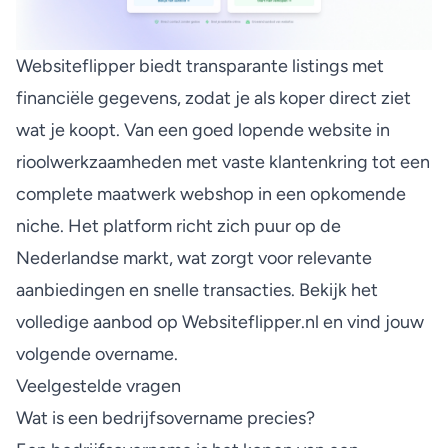
Websiteflipper biedt transparante listings met
financiële gegevens, zodat je als koper direct ziet
wat je koopt. Van een
goed lopende website in
rioolwerkzaamheden
met vaste klantenkring tot een
complete maatwerk webshop
in een opkomende
niche. Het platform richt zich puur op de
Nederlandse markt, wat zorgt voor relevante
aanbiedingen en snelle transacties. Bekijk het
volledige aanbod op
Websiteflipper.nl
en vind jouw
volgende overname.
Veelgestelde vragen
Wat is een bedrijfsovername precies?