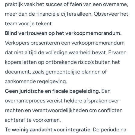
praktijk vaak het succes of falen van een overname,
meer dan de financiële cijfers alleen. Observeer het
team voor je tekent.
Blind vertrouwen op het verkoopmemorandum.
Verkopers presenteren een verkoopmemorandum
dat niet altijd de volledige waarheid bevat. Ervaren
kopers letten op ontbrekende risico’s buiten het
document, zoals gemeentelijke plannen of
aankomende regelgeving.
Geen juridische en fiscale begeleiding.
Een
overnameproces vereist heldere afspraken over
rechten en verantwoordelijkheden om conflicten
achteraf te voorkomen.
Te weinig aandacht voor integratie.
De periode na