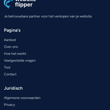
Je betrouwbare partner voor het verkopen van je website.
Pagina's
Aanbod
Over ons
Hoe het werkt
Veelgestelde vragen
Tool
Contact
Juridisch
Algemene voorwaarden
Privacy