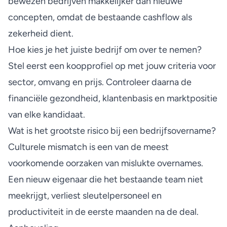
bewezen bedrijven makkelijker dan nieuwe
concepten, omdat de bestaande cashflow als
zekerheid dient.
Hoe kies je het juiste bedrijf om over te nemen?
Stel eerst een koopprofiel op met jouw criteria voor
sector, omvang en prijs. Controleer daarna de
financiële gezondheid, klantenbasis en marktpositie
van elke kandidaat.
Wat is het grootste risico bij een bedrijfsovername?
Culturele mismatch is een van de meest
voorkomende oorzaken van mislukte overnames.
Een nieuw eigenaar die het bestaande team niet
meekrijgt, verliest sleutelpersoneel en
productiviteit in de eerste maanden na de deal.