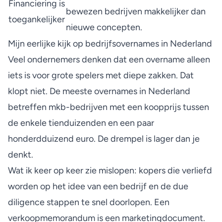
Financiering is
bewezen bedrijven makkelijker dan
toegankelijker
nieuwe concepten.
Mijn eerlijke kijk op bedrijfsovernames in Nederland
Veel ondernemers denken dat een overname alleen
iets is voor grote spelers met diepe zakken. Dat
klopt niet. De meeste overnames in Nederland
betreffen mkb-bedrijven met een koopprijs tussen
de enkele tienduizenden en een paar
honderdduizend euro. De drempel is lager dan je
denkt.
Wat ik keer op keer zie mislopen: kopers die verliefd
worden op het idee van een bedrijf en de
due
diligence stappen
te snel doorlopen. Een
verkoopmemorandum is een marketingdocument.