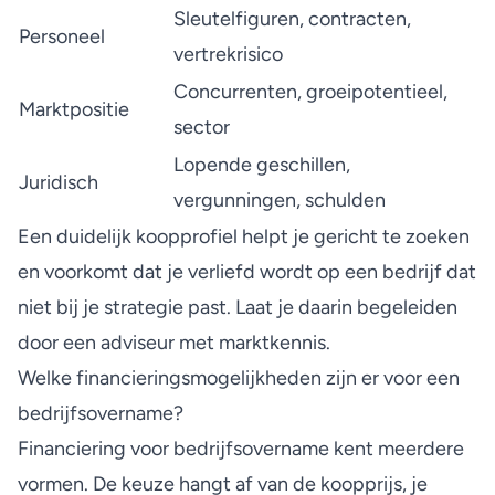
Sleutelfiguren, contracten,
Personeel
vertrekrisico
Concurrenten, groeipotentieel,
Marktpositie
sector
Lopende geschillen,
Juridisch
vergunningen, schulden
Een duidelijk koopprofiel helpt je gericht te zoeken
en voorkomt dat je verliefd wordt op een bedrijf dat
niet bij je strategie past. Laat je daarin begeleiden
door een adviseur met marktkennis.
Welke financieringsmogelijkheden zijn er voor een
bedrijfsovername?
Financiering voor bedrijfsovername kent meerdere
vormen. De keuze hangt af van de koopprijs, je