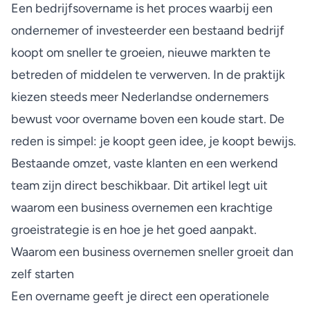
Een bedrijfsovername is het proces waarbij een
ondernemer of investeerder een bestaand bedrijf
koopt om sneller te groeien, nieuwe markten te
betreden of middelen te verwerven. In de praktijk
kiezen steeds meer Nederlandse ondernemers
bewust voor overname boven een koude start. De
reden is simpel: je koopt geen idee, je koopt bewijs.
Bestaande omzet, vaste klanten en een werkend
team zijn direct beschikbaar. Dit artikel legt uit
waarom een business overnemen een krachtige
groeistrategie is en hoe je het goed aanpakt.
Waarom een business overnemen sneller groeit dan
zelf starten
Een overname geeft je
direct een operationele