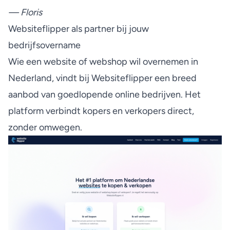
— Floris
Websiteflipper als partner bij jouw
bedrijfsovername
Wie een website of webshop wil overnemen in
Nederland, vindt bij Websiteflipper een breed
aanbod van goedlopende online bedrijven. Het
platform verbindt kopers en verkopers direct,
zonder omwegen.