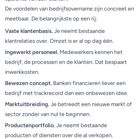
De voordelen van bedrijfsovername zijn concreet en
meetbaar. De belangrijkste op een rij:
Vaste klantenbasis.
Je neemt bestaande
klantrelaties over. Omzet is er al op dag één.
Ingewerkt personeel.
Medewerkers kennen het
bedrijf, de processen en de klanten. Dat bespaart
inwerkkosten.
Bewezen concept.
Banken financieren liever een
bedrijf met trackrecord dan een onbewezen idee.
Marktuitbreiding.
Je betreedt een nieuwe markt of
sector zonder van nul te beginnen.
Productenportfolio.
Je neemt bestaande
producten of diensten over die al verkopen.