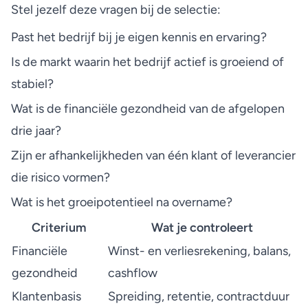
Stel jezelf deze vragen bij de selectie:
Past het bedrijf bij je eigen kennis en ervaring?
Is de markt waarin het bedrijf actief is groeiend of
stabiel?
Wat is de financiële gezondheid van de afgelopen
drie jaar?
Zijn er afhankelijkheden van één klant of leverancier
die risico vormen?
Wat is het groeipotentieel na overname?
Criterium
Wat je controleert
Financiële
Winst- en verliesrekening, balans,
gezondheid
cashflow
Klantenbasis
Spreiding, retentie, contractduur