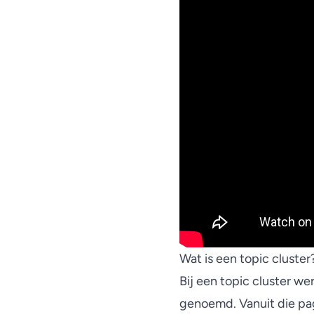
Wat is een topic cluster
Bij een topic cluster we
genoemd. Vanuit die pag