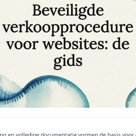
ng en volledige documentatie vormen de basis voor 