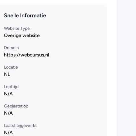
Snelle Informatie
Website Type
Overige website
Domein
https://webcursus.nl
Locatie
NL
Leeftijd
N/A
Geplaatst op
N/A
Laatst bijgewerkt
N/A