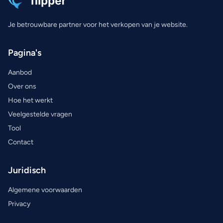
Je betrouwbare partner voor het verkopen van je website.
Pagina's
Aanbod
Over ons
Hoe het werkt
Veelgestelde vragen
Tool
Contact
Juridisch
Algemene voorwaarden
Privacy