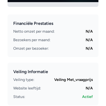
Financiële Prestaties
Netto omzet per maand:
N/A
Bezoekers per maand:
N/A
Omzet per bezoeker:
N/A
Veiling Informatie
Veiling type:
Veiling Met_vraagprijs
Website leeftijd:
N/A
Status:
Actief