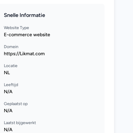
Snelle Informatie
Website Type
E-commerce website
Domein
https://Likmat.com
Locatie
NL
Leeftijd
N/A
Geplaatst op
N/A
Laatst bijgewerkt
N/A