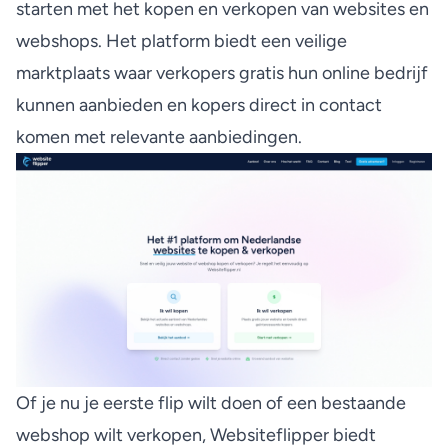
starten met het kopen en verkopen van websites en
webshops. Het platform biedt een veilige
marktplaats waar verkopers gratis hun online bedrijf
kunnen aanbieden en kopers direct in contact
komen met relevante aanbiedingen.
Of je nu je eerste flip wilt doen of een bestaande
webshop wilt verkopen, Websiteflipper biedt