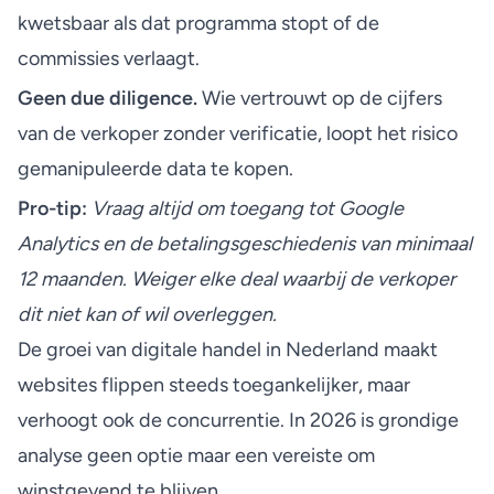
kwetsbaar als dat programma stopt of de
commissies verlaagt.
Geen due diligence.
Wie vertrouwt op de cijfers
van de verkoper zonder verificatie, loopt het risico
gemanipuleerde data te kopen.
Pro-tip:
Vraag altijd om toegang tot Google
Analytics en de betalingsgeschiedenis van minimaal
12 maanden. Weiger elke deal waarbij de verkoper
dit niet kan of wil overleggen.
De groei van digitale handel in Nederland
maakt
websites flippen steeds toegankelijker, maar
verhoogt ook de concurrentie. In 2026 is grondige
analyse geen optie maar een vereiste om
winstgevend te blijven.