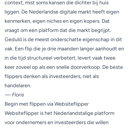
context, mist soms kansen die dichter bij huis
liggen. De Nederlandse digitale markt heeft eigen
kenmerken, eigen niches en eigen kopers. Dat
vraagt om een platform dat die markt begrijpt.
Geduld is de meest onderschatte eigenschap in dit
vak. Een flip die je drie maanden langer aanhoudt en
in die tijd structureel verbetert, levert vaak twee
keer zoveel op als een snelle doorverkoop. De beste
flippers denken als investeerders, niet als
handelaren.
— Floris
Begin met flippen via Websiteflipper
Websiteflipper is het Nederlandstalige platform
voor ondernemers en investeerders die willen