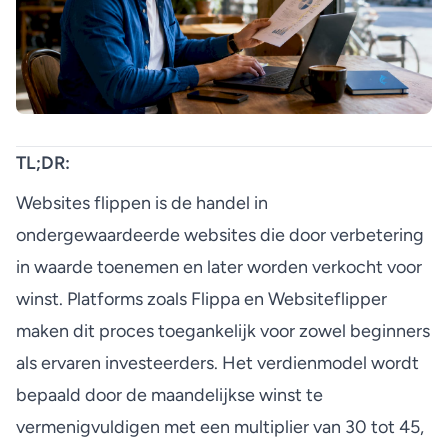
TL;DR:
Websites flippen is de handel in
ondergewaardeerde websites die door verbetering
in waarde toenemen en later worden verkocht voor
winst. Platforms zoals Flippa en Websiteflipper
maken dit proces toegankelijk voor zowel beginners
als ervaren investeerders. Het verdienmodel wordt
bepaald door de maandelijkse winst te
vermenigvuldigen met een multiplier van 30 tot 45,