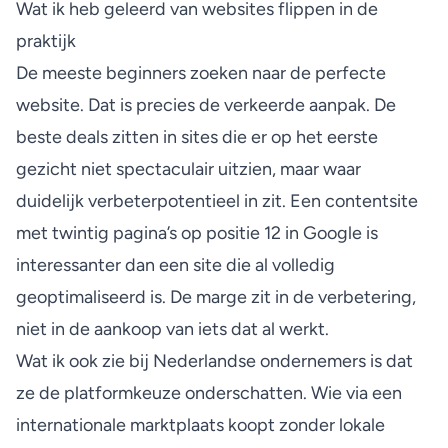
Wat ik heb geleerd van websites flippen in de
praktijk
De meeste beginners zoeken naar de perfecte
website. Dat is precies de verkeerde aanpak. De
beste deals zitten in sites die er op het eerste
gezicht niet spectaculair uitzien, maar waar
duidelijk verbeterpotentieel in zit. Een contentsite
met twintig pagina’s op positie 12 in Google is
interessanter dan een site die al volledig
geoptimaliseerd is. De marge zit in de verbetering,
niet in de aankoop van iets dat al werkt.
Wat ik ook zie bij Nederlandse ondernemers is dat
ze de platformkeuze onderschatten. Wie via een
internationale marktplaats koopt zonder lokale