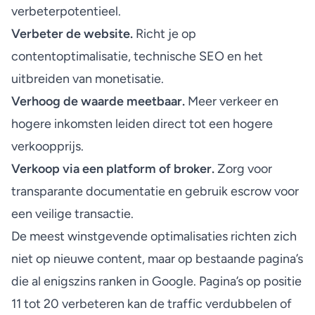
verbeterpotentieel.
Verbeter de website.
Richt je op
contentoptimalisatie, technische SEO en het
uitbreiden van monetisatie.
Verhoog de waarde meetbaar.
Meer verkeer en
hogere inkomsten leiden direct tot een hogere
verkoopprijs.
Verkoop via een platform of broker.
Zorg voor
transparante documentatie en gebruik escrow voor
een veilige transactie.
De meest winstgevende optimalisaties richten zich
niet op nieuwe content, maar op bestaande pagina’s
die al enigszins ranken in Google.
Pagina’s op positie
11 tot 20
verbeteren kan de traffic verdubbelen of