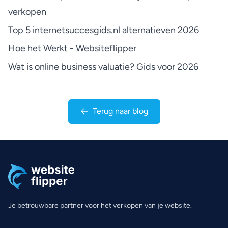
verkopen
Top 5 internetsuccesgids.nl alternatieven 2026
Hoe het Werkt - Websiteflipper
Wat is online business valuatie? Gids voor 2026
Terug naar blog
Je betrouwbare partner voor het verkopen van je website.