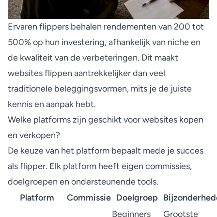
Ervaren flippers behalen rendementen van 200 tot
500% op hun investering, afhankelijk van niche en
de kwaliteit van de verbeteringen. Dit maakt
websites flippen aantrekkelijker dan veel
traditionele beleggingsvormen, mits je de juiste
kennis en aanpak hebt.
Welke platforms zijn geschikt voor websites kopen
en verkopen?
De keuze van het platform bepaalt mede je succes
als flipper. Elk platform heeft eigen commissies,
doelgroepen en ondersteunende tools.
Platform
Commissie
Doelgroep
Bijzonderhed
Beginners
Grootste