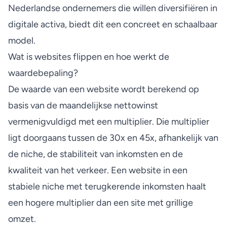
Nederlandse ondernemers die willen diversifiëren in
digitale activa, biedt dit een concreet en schaalbaar
model.
Wat is websites flippen en hoe werkt de
waardebepaling?
De waarde van een website wordt berekend op
basis van de maandelijkse nettowinst
vermenigvuldigd met een multiplier. Die multiplier
ligt doorgaans tussen de 30x en 45x, afhankelijk van
de niche, de stabiliteit van inkomsten en de
kwaliteit van het verkeer. Een website in een
stabiele niche met terugkerende inkomsten haalt
een hogere multiplier dan een site met grillige
omzet.