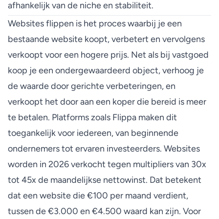
afhankelijk van de niche en stabiliteit.
Websites flippen is het proces waarbij je een
bestaande website koopt, verbetert en vervolgens
verkoopt voor een hogere prijs. Net als bij vastgoed
koop je een ondergewaardeerd object, verhoog je
de waarde door gerichte verbeteringen, en
verkoopt het door aan een koper die bereid is meer
te betalen. Platforms zoals Flippa maken dit
toegankelijk voor iedereen, van beginnende
ondernemers tot ervaren investeerders. Websites
worden in 2026
verkocht tegen multipliers
van 30x
tot 45x de maandelijkse nettowinst. Dat betekent
dat een website die €100 per maand verdient,
tussen de €3.000 en €4.500 waard kan zijn. Voor