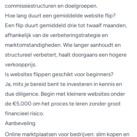
commissiestructuren en doelgroepen.
Hoe lang duurt een gemiddelde website flip?
Een flip duurt gemiddeld drie tot twaalf maanden,
afhankelijk van de verbeteringstrategie en
marktomstandigheden. Wie langer aanhoudt en
structureel verbetert, haalt doorgaans een hogere
verkoopprijs.
Is websites flippen geschikt voor beginners?
Ja, mits je bereid bent te investeren in kennis en
due diligence. Begin met kleinere websites onder
de €5.000 om het proces te leren zonder groot
financieel risico.
Aanbeveling
Online marktplaatsen voor bedrijven: slim kopen en