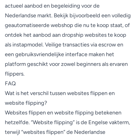
actueel aanbod en begeleiding voor de
Nederlandse markt. Bekijk bijvoorbeeld een
volledig
geautomatiseerde webshop
die nu te koop staat, of
ontdek het aanbod aan
dropship websites te koop
als instapmodel. Veilige transacties via escrow en
een gebruiksvriendelijke interface maken het
platform geschikt voor zowel beginners als ervaren
flippers.
FAQ
Wat is het verschil tussen websites flippen en
website flipping?
Websites flippen en website flipping betekenen
hetzelfde. “Website flipping” is de Engelse vakterm,
terwijl “websites flippen” de Nederlandse