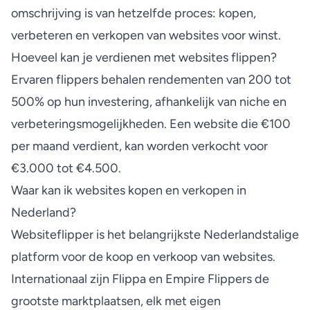
omschrijving is van hetzelfde proces: kopen,
verbeteren en verkopen van websites voor winst.
Hoeveel kan je verdienen met websites flippen?
Ervaren flippers behalen rendementen van 200 tot
500% op hun investering, afhankelijk van niche en
verbeteringsmogelijkheden. Een website die €100
per maand verdient, kan worden verkocht voor
€3.000 tot €4.500.
Waar kan ik websites kopen en verkopen in
Nederland?
Websiteflipper is het belangrijkste Nederlandstalige
platform voor de koop en verkoop van websites.
Internationaal zijn Flippa en Empire Flippers de
grootste marktplaatsen, elk met eigen