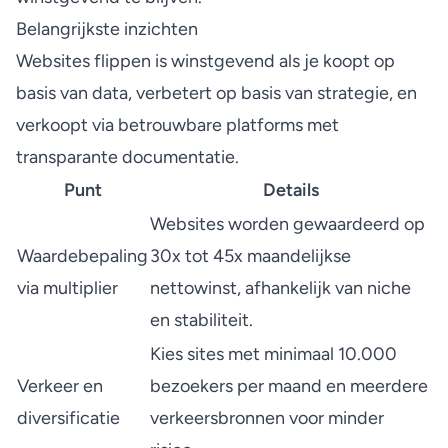
Belangrijkste inzichten
Websites flippen is winstgevend als je koopt op
basis van data, verbetert op basis van strategie, en
verkoopt via betrouwbare platforms met
transparante documentatie.
Punt
Details
Websites worden gewaardeerd op
Waardebepaling
30x tot 45x maandelijkse
via multiplier
nettowinst, afhankelijk van niche
en stabiliteit.
Kies sites met minimaal 10.000
Verkeer en
bezoekers per maand en meerdere
diversificatie
verkeersbronnen voor minder