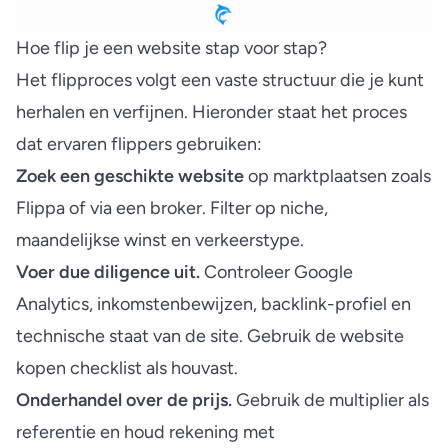
Hoe flip je een website stap voor stap?
Het flipproces volgt een vaste structuur die je kunt
herhalen en verfijnen. Hieronder staat het proces
dat ervaren flippers gebruiken:
Zoek een geschikte website
op marktplaatsen zoals
Flippa of via een broker. Filter op niche,
maandelijkse winst en verkeerstype.
Voer due diligence uit.
Controleer Google
Analytics, inkomstenbewijzen, backlink-profiel en
technische staat van de site. Gebruik de
website
kopen checklist
als houvast.
Onderhandel over de prijs.
Gebruik de multiplier als
referentie en houd rekening met