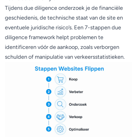
Tijdens due diligence onderzoek je de financiële
geschiedenis, de technische staat van de site en
eventuele juridische risico’s. Een
7-stappen due
diligence framework
helpt problemen te
identificeren vóór de aankoop, zoals verborgen
schulden of manipulatie van verkeersstatistieken.