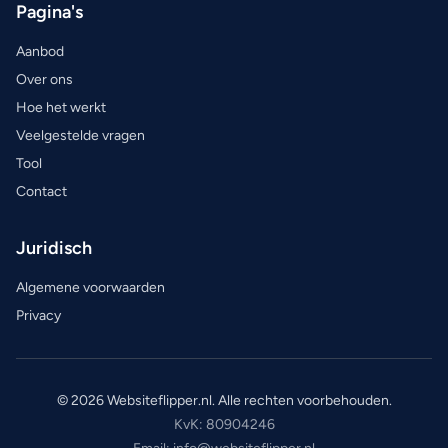
Pagina's
Aanbod
Over ons
Hoe het werkt
Veelgestelde vragen
Tool
Contact
Juridisch
Algemene voorwaarden
Privacy
© 2026 Websiteflipper.nl. Alle rechten voorbehouden.
KvK: 80904246