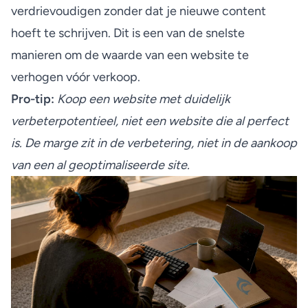
verdrievoudigen zonder dat je nieuwe content
hoeft te schrijven. Dit is een van de snelste
manieren om de waarde van een website te
verhogen vóór verkoop.
Pro-tip:
Koop een website met duidelijk
verbeterpotentieel, niet een website die al perfect
is. De marge zit in de verbetering, niet in de aankoop
van een al geoptimaliseerde site.