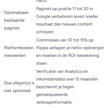
risico.
Pagina’s op positie 11 tot 20 in
Optimaliseer
Google verbeteren levert sneller
bestaande
resultaat dan nieuwe content
pagina’s
schrijven.
Commissies van 10 tot 15% op
Platformkosten
Flippa verlagen je netto-opbrengst
meenemen
en moeten in de ROI-berekening
staan.
Verificatie van Analytics en
inkomstendata over 12 maanden
Due diligence is
beschermt je tegen
niet optioneel
gemanipuleerde
verkoopinformatie.