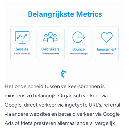
Het onderscheid tussen verkeersbronnen is
minstens zo belangrijk. Organisch verkeer via
Google, direct verkeer via ingetypte URL’s, referral
via andere websites en betaald verkeer via Google
Ads of Meta presteren allemaal anders.
Vergelijk