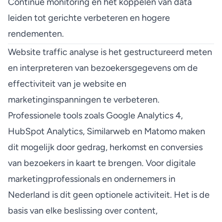
Continue monitoring en het koppelen van data
leiden tot gerichte verbeteren en hogere
rendementen.
Website traffic analyse is het gestructureerd meten
en interpreteren van bezoekersgegevens om de
effectiviteit van je website en
marketinginspanningen te verbeteren.
Professionele tools zoals Google Analytics 4,
HubSpot Analytics, Similarweb en Matomo maken
dit mogelijk door gedrag, herkomst en conversies
van bezoekers in kaart te brengen. Voor digitale
marketingprofessionals en ondernemers in
Nederland is dit geen optionele activiteit. Het is de
basis van elke beslissing over content,