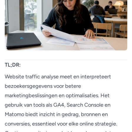
TL;DR:
Website traffic analyse meet en interpreteert
bezoekersgegevens voor betere
marketingbeslissingen en optimalisaties. Het
gebruik van tools als GA4, Search Console en
Matomo biedt inzicht in gedrag, bronnen en
conversies, essentieel voor elke online strategie.