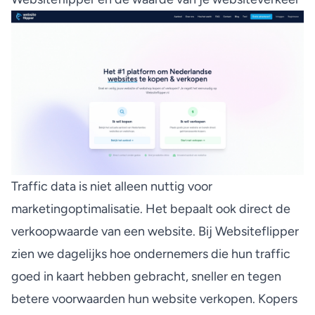
Traffic data is niet alleen nuttig voor
marketingoptimalisatie. Het bepaalt ook direct de
verkoopwaarde van een website. Bij Websiteflipper
zien we dagelijks hoe ondernemers die hun traffic
goed in kaart hebben gebracht, sneller en tegen
betere voorwaarden hun website verkopen. Kopers