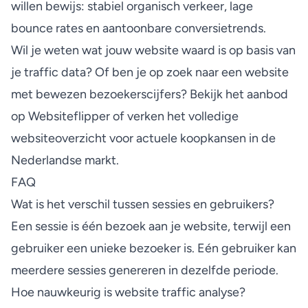
willen bewijs: stabiel organisch verkeer, lage
bounce rates en aantoonbare conversietrends.
Wil je weten wat jouw website waard is op basis van
je traffic data? Of ben je op zoek naar een website
met bewezen bezoekerscijfers? Bekijk het
aanbod
op Websiteflipper
of verken het
volledige
websiteoverzicht
voor actuele koopkansen in de
Nederlandse markt.
FAQ
Wat is het verschil tussen sessies en gebruikers?
Een sessie is één bezoek aan je website, terwijl een
gebruiker een unieke bezoeker is. Eén gebruiker kan
meerdere sessies genereren in dezelfde periode.
Hoe nauwkeurig is website traffic analyse?