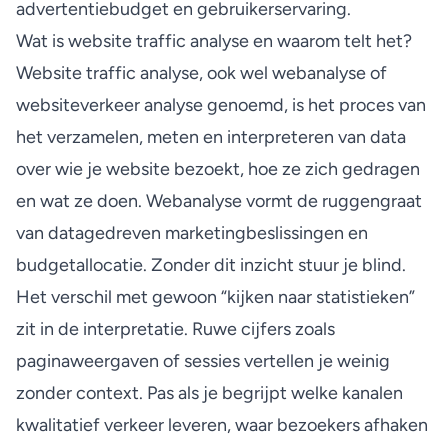
advertentiebudget en gebruikerservaring.
Wat is website traffic analyse en waarom telt het?
Website traffic analyse, ook wel webanalyse of
websiteverkeer analyse genoemd, is het proces van
het verzamelen, meten en interpreteren van data
over wie je website bezoekt, hoe ze zich gedragen
en wat ze doen.
Webanalyse vormt de ruggengraat
van datagedreven marketingbeslissingen en
budgetallocatie. Zonder dit inzicht stuur je blind.
Het verschil met gewoon “kijken naar statistieken”
zit in de interpretatie. Ruwe cijfers zoals
paginaweergaven of sessies vertellen je weinig
zonder context. Pas als je begrijpt welke kanalen
kwalitatief verkeer leveren, waar bezoekers afhaken