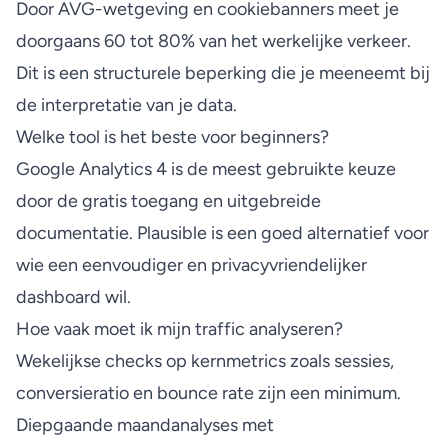
Door AVG-wetgeving en cookiebanners meet je
doorgaans 60 tot 80% van het werkelijke verkeer.
Dit is een structurele beperking die je meeneemt bij
de interpretatie van je data.
Welke tool is het beste voor beginners?
Google Analytics 4 is de meest gebruikte keuze
door de gratis toegang en uitgebreide
documentatie. Plausible is een goed alternatief voor
wie een eenvoudiger en privacyvriendelijker
dashboard wil.
Hoe vaak moet ik mijn traffic analyseren?
Wekelijkse checks op kernmetrics zoals sessies,
conversieratio en bounce rate zijn een minimum.
Diepgaande maandanalyses met