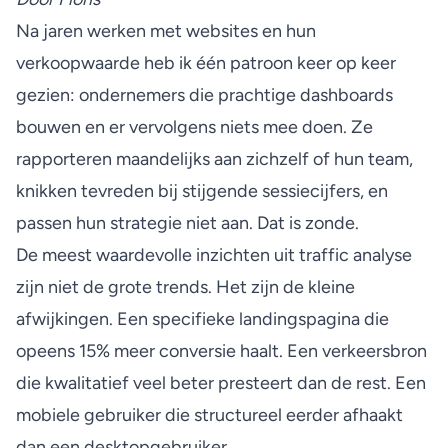
Na jaren werken met websites en hun
verkoopwaarde heb ik één patroon keer op keer
gezien: ondernemers die prachtige dashboards
bouwen en er vervolgens niets mee doen. Ze
rapporteren maandelijks aan zichzelf of hun team,
knikken tevreden bij stijgende sessiecijfers, en
passen hun strategie niet aan. Dat is zonde.
De meest waardevolle inzichten uit traffic analyse
zijn niet de grote trends. Het zijn de kleine
afwijkingen. Een specifieke landingspagina die
opeens 15% meer conversie haalt. Een verkeersbron
die kwalitatief veel beter presteert dan de rest. Een
mobiele gebruiker die structureel eerder afhaakt
dan een desktopgebruiker.