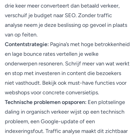
drie keer meer converteert dan betaald verkeer,
verschuif je budget naar SEO. Zonder traffic
analyse neem je deze beslissing op gevoel in plaats
van op feiten.
Contentstrategie:
Pagina’s met hoge betrokkenheid
en lage bounce rates vertellen je welke
onderwerpen resoneren. Schrijf meer van wat werkt
en stop met investeren in content die bezoekers
niet vasthoudt. Bekijk ook
must-have functies voor
webshops
voor concrete conversietips.
Technische problemen opsporen:
Een plotselinge
daling in organisch verkeer wijst op een technisch
probleem, een Google-update of een
indexeringsfout. Traffic analyse maakt dit zichtbaar