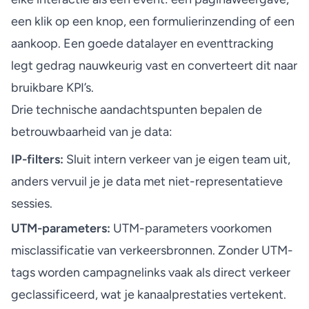
een klik op een knop, een formulierinzending of een
aankoop. Een goede datalayer en eventtracking
legt gedrag nauwkeurig vast en converteert dit naar
bruikbare KPI’s.
Drie technische aandachtspunten bepalen de
betrouwbaarheid van je data:
IP-filters:
Sluit intern verkeer van je eigen team uit,
anders vervuil je je data met niet-representatieve
sessies.
UTM-parameters:
UTM-parameters voorkomen
misclassificatie
van verkeersbronnen. Zonder UTM-
tags worden campagnelinks vaak als direct verkeer
geclassificeerd, wat je kanaalprestaties vertekent.