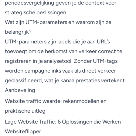
periodesvergelijking geven je de context voor
strategische beslissingen.
Wat zijn UTM-parameters en waarom zijn ze
belangrijk?
UTM-parameters zijn labels die je aan URL’s
toevoegt om de herkomst van verkeer correct te
registreren in je analysetool. Zonder UTM-tags
worden campagnelinks vaak als direct verkeer
geclassificeerd, wat je kanaalprestaties vertekent.
Aanbeveling
Website traffic waarde: rekenmodellen en
praktische uitleg
Lage Website Traffic: 6 Oplossingen die Werken -
Websiteflipper