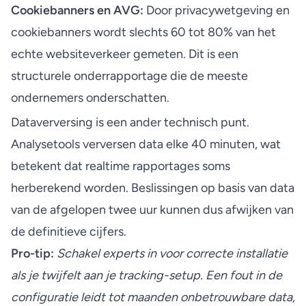
Cookiebanners en AVG:
Door privacywetgeving en
cookiebanners wordt
slechts 60 tot 80% van het
echte websiteverkeer
gemeten. Dit is een
structurele onderrapportage die de meeste
ondernemers onderschatten.
Dataverversing is een ander technisch punt.
Analysetools verversen data elke 40 minuten, wat
betekent dat realtime rapportages soms
herberekend worden. Beslissingen op basis van data
van de afgelopen twee uur kunnen dus afwijken van
de definitieve cijfers.
Pro-tip:
Schakel experts in voor correcte installatie
als je twijfelt aan je tracking-setup. Een fout in de
configuratie leidt tot maanden onbetrouwbare data,