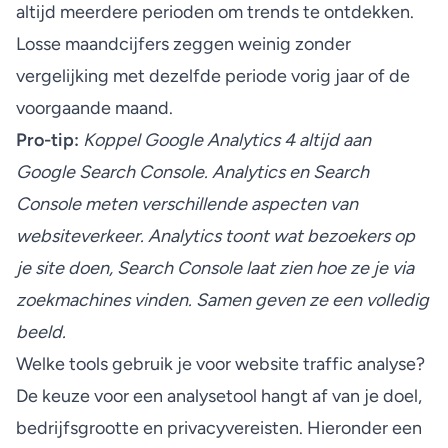
altijd meerdere perioden
om trends te ontdekken.
Losse maandcijfers zeggen weinig zonder
vergelijking met dezelfde periode vorig jaar of de
voorgaande maand.
Pro-tip:
Koppel Google Analytics 4 altijd aan
Google Search Console.
Analytics en Search
Console
meten verschillende aspecten van
websiteverkeer. Analytics toont wat bezoekers op
je site doen, Search Console laat zien hoe ze je via
zoekmachines vinden. Samen geven ze een volledig
beeld.
Welke tools gebruik je voor website traffic analyse?
De keuze voor een analysetool hangt af van je doel,
bedrijfsgrootte en privacyvereisten. Hieronder een