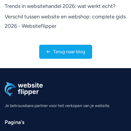
Trends in websitehandel 2026: wat werkt echt?
Verschil tussen website en webshop: complete gids
2026 - Websiteflipper
Terug naar blog
Je betrouwbare partner voor het verkopen van je website.
Pagina's