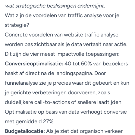
wat strategische beslissingen ondermijnt.
Wat zijn de voordelen van traffic analyse voor je
strategie?
Concrete voordelen van website traffic analyse
worden pas zichtbaar als je data vertaalt naar actie.
Dit zijn de vier meest impactvolle toepassingen:
Conversieoptimalisatie:
40 tot 60% van bezoekers
haakt af direct na de landingspagina. Door
funnelanalyse zie je precies waar dit gebeurt en kun
je gerichte verbeteringen doorvoeren, zoals
duidelijkere call-to-actions of snellere laadtijden.
Optimalisatie op basis van data verhoogt conversie
met gemiddeld 27%.
Budgetallocatie:
Als je ziet dat organisch verkeer