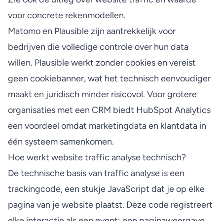
voor concrete rekenmodellen.
Matomo en Plausible zijn aantrekkelijk voor
bedrijven die volledige controle over hun data
willen. Plausible werkt zonder cookies en vereist
geen cookiebanner, wat het technisch eenvoudiger
maakt en juridisch minder risicovol. Voor grotere
organisaties met een CRM biedt HubSpot Analytics
een voordeel omdat marketingdata en klantdata in
één systeem samenkomen.
Hoe werkt website traffic analyse technisch?
De technische basis van traffic analyse is een
trackingcode, een stukje JavaScript dat je op elke
pagina van je website plaatst. Deze code registreert
elke interactie als een event: een paginaweergave,