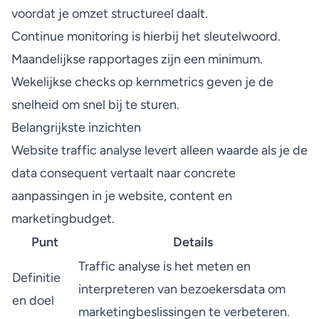
voordat je omzet structureel daalt.
Continue monitoring is hierbij het sleutelwoord.
Maandelijkse rapportages zijn een minimum.
Wekelijkse checks op kernmetrics geven je de
snelheid om snel bij te sturen.
Belangrijkste inzichten
Website traffic analyse levert alleen waarde als je de
data consequent vertaalt naar concrete
aanpassingen in je website, content en
marketingbudget.
Punt
Details
Traffic analyse is het meten en
Definitie
interpreteren van bezoekersdata om
en doel
marketingbeslissingen te verbeteren.