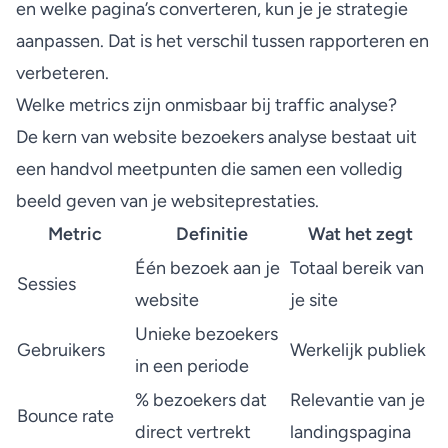
en welke pagina’s converteren, kun je je strategie
aanpassen. Dat is het verschil tussen rapporteren en
verbeteren.
Welke metrics zijn onmisbaar bij traffic analyse?
De kern van website bezoekers analyse bestaat uit
een handvol meetpunten die samen een volledig
beeld geven van je websiteprestaties.
Metric
Definitie
Wat het zegt
Één bezoek aan je
Totaal bereik van
Sessies
website
je site
Unieke bezoekers
Gebruikers
Werkelijk publiek
in een periode
% bezoekers dat
Relevantie van je
Bounce rate
direct vertrekt
landingspagina