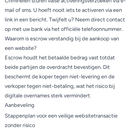
Criminelen sturen valse activeringsverzoeken via e-
mail of sms. U hoeft nooit iets te activeren via een
link in een bericht. Twijfelt u? Neem direct contact
op met uw bank via het officiële telefoonnummer.
Waarom is escrow verstandig bij de aankoop van
een website?
Escrow houdt het betaalde bedrag vast totdat
beide partijen de overdracht bevestigen. Dit
beschermt de koper tegen niet-levering en de
verkoper tegen niet-betaling, wat het risico bij
digitale overnames sterk vermindert.
Aanbeveling
Stappenplan voor een veilige websitetransactie
zonder risico