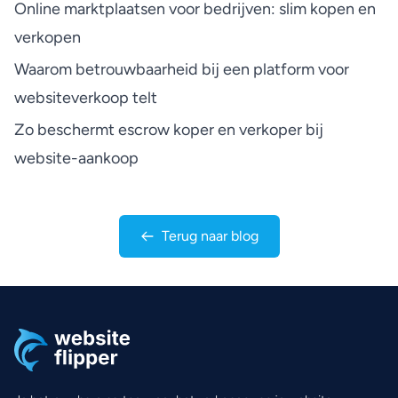
Online marktplaatsen voor bedrijven: slim kopen en
verkopen
Waarom betrouwbaarheid bij een platform voor
websiteverkoop telt
Zo beschermt escrow koper en verkoper bij
website-aankoop
Terug naar blog