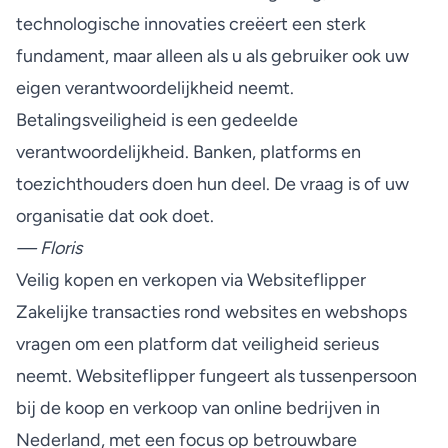
technologische innovaties creëert een sterk
fundament, maar alleen als u als gebruiker ook uw
eigen verantwoordelijkheid neemt.
Betalingsveiligheid is een gedeelde
verantwoordelijkheid. Banken, platforms en
toezichthouders doen hun deel. De vraag is of uw
organisatie dat ook doet.
— Floris
Veilig kopen en verkopen via Websiteflipper
Zakelijke transacties rond websites en webshops
vragen om een platform dat veiligheid serieus
neemt. Websiteflipper fungeert als tussenpersoon
bij de koop en verkoop van online bedrijven in
Nederland, met een focus op betrouwbare