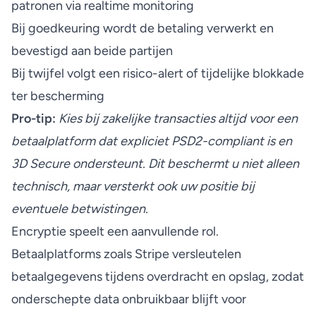
patronen via realtime monitoring
Bij goedkeuring wordt de betaling verwerkt en
bevestigd aan beide partijen
Bij twijfel volgt een risico-alert of tijdelijke blokkade
ter bescherming
Pro-tip:
Kies bij zakelijke transacties altijd voor een
betaalplatform dat expliciet PSD2-compliant is en
3D Secure ondersteunt. Dit beschermt u niet alleen
technisch, maar versterkt ook uw positie bij
eventuele betwistingen.
Encryptie speelt een aanvullende rol.
Betaalplatforms zoals Stripe versleutelen
betaalgegevens tijdens overdracht en opslag, zodat
onderschepte data onbruikbaar blijft voor