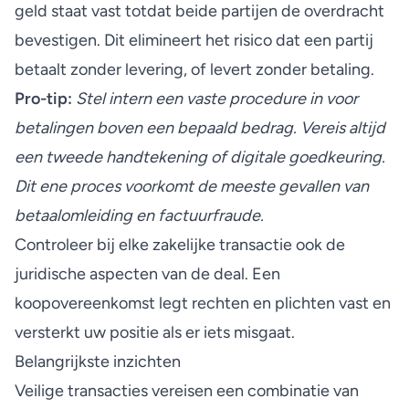
geld staat vast totdat beide partijen de overdracht
bevestigen. Dit elimineert het risico dat een partij
betaalt zonder levering, of levert zonder betaling.
Pro-tip:
Stel intern een vaste procedure in voor
betalingen boven een bepaald bedrag. Vereis altijd
een tweede handtekening of digitale goedkeuring.
Dit ene proces voorkomt de meeste gevallen van
betaalomleiding en factuurfraude.
Controleer bij elke zakelijke transactie ook de
juridische aspecten van de deal
. Een
koopovereenkomst legt rechten en plichten vast en
versterkt uw positie als er iets misgaat.
Belangrijkste inzichten
Veilige transacties vereisen een combinatie van