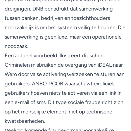
dreigingen. DNB benadrukt dat samenwerking
tussen banken, bedrijven en toezichthouders
noodzakelijk is om het systeem veilig te houden. Die
samenwerking is geen luxe, maar een operationele
noodzaak.
Een actueel voorbeeld illustreert dit scherp.
Criminelen misbruiken de overgang van iDEAL naar
Wero door
valse activeringsverzoeken
te sturen aan
gebruikers. ANBO-PCOB waarschuwt expliciet:
gebruikers hoeven niets te activeren via een link in
een e-mail of sms. Dit type sociale fraude richt zich
op het menselijke element, niet op technische
kwetsbaarheden.
Veelvoorkomende fraudevormen voor zakelijke