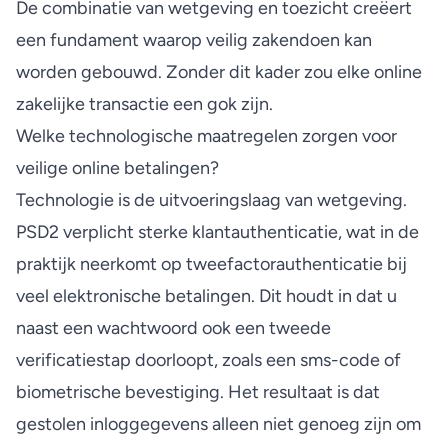
De combinatie van wetgeving en toezicht creëert
een fundament waarop
veilig zakendoen
kan
worden gebouwd. Zonder dit kader zou elke online
zakelijke transactie een gok zijn.
Welke technologische maatregelen zorgen voor
veilige online betalingen?
Technologie is de uitvoeringslaag van wetgeving.
PSD2 verplicht sterke klantauthenticatie, wat in de
praktijk neerkomt op tweefactorauthenticatie bij
veel elektronische betalingen. Dit houdt in dat u
naast een wachtwoord ook een tweede
verificatiestap doorloopt, zoals een sms-code of
biometrische bevestiging. Het resultaat is dat
gestolen inloggegevens alleen niet genoeg zijn om