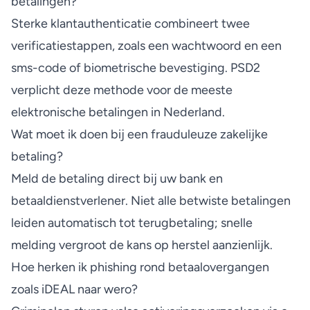
betalingen?
Sterke klantauthenticatie combineert twee
verificatiestappen, zoals een wachtwoord en een
sms-code of biometrische bevestiging. PSD2
verplicht deze methode voor de meeste
elektronische betalingen in Nederland.
Wat moet ik doen bij een frauduleuze zakelijke
betaling?
Meld de betaling direct bij uw bank en
betaaldienstverlener. Niet alle betwiste betalingen
leiden automatisch tot terugbetaling; snelle
melding vergroot de kans op herstel aanzienlijk.
Hoe herken ik phishing rond betaalovergangen
zoals iDEAL naar wero?