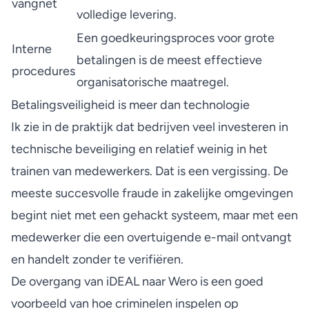
vangnet
volledige levering.
Een goedkeuringsproces voor grote
Interne
betalingen is de meest effectieve
procedures
organisatorische maatregel.
Betalingsveiligheid is meer dan technologie
Ik zie in de praktijk dat bedrijven veel investeren in
technische beveiliging en relatief weinig in het
trainen van medewerkers. Dat is een vergissing. De
meeste succesvolle fraude in zakelijke omgevingen
begint niet met een gehackt systeem, maar met een
medewerker die een overtuigende e-mail ontvangt
en handelt zonder te verifiëren.
De overgang van iDEAL naar Wero is een goed
voorbeeld van hoe criminelen inspelen op