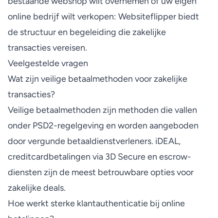
bestaande webshop wilt overnemen
of uw eigen
online bedrijf wilt verkopen: Websiteflipper biedt
de structuur en begeleiding die zakelijke
transacties vereisen.
Veelgestelde vragen
Wat zijn veilige betaalmethoden voor zakelijke
transacties?
Veilige betaalmethoden zijn methoden die vallen
onder PSD2-regelgeving en worden aangeboden
door vergunde betaaldienstverleners. iDEAL,
creditcardbetalingen via 3D Secure en escrow-
diensten zijn de meest betrouwbare opties voor
zakelijke deals.
Hoe werkt sterke klantauthenticatie bij online