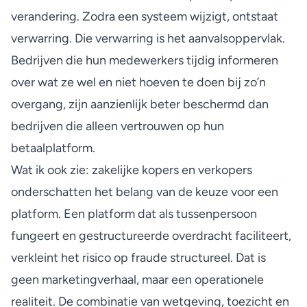
verandering. Zodra een systeem wijzigt, ontstaat
verwarring. Die verwarring is het aanvalsoppervlak.
Bedrijven die hun medewerkers tijdig informeren
over wat ze wel en niet hoeven te doen bij zo’n
overgang, zijn aanzienlijk beter beschermd dan
bedrijven die alleen vertrouwen op hun
betaalplatform.
Wat ik ook zie: zakelijke kopers en verkopers
onderschatten het belang van de keuze voor een
platform. Een platform dat als tussenpersoon
fungeert en gestructureerde overdracht faciliteert,
verkleint het risico op fraude structureel. Dat is
geen marketingverhaal, maar een operationele
realiteit. De combinatie van wetgeving, toezicht en