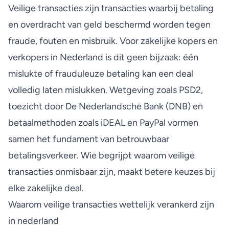
Veilige transacties zijn transacties waarbij betaling
en overdracht van geld beschermd worden tegen
fraude, fouten en misbruik. Voor zakelijke kopers en
verkopers in Nederland is dit geen bijzaak: één
mislukte of frauduleuze betaling kan een deal
volledig laten mislukken. Wetgeving zoals PSD2,
toezicht door De Nederlandsche Bank (DNB) en
betaalmethoden zoals iDEAL en PayPal vormen
samen het fundament van betrouwbaar
betalingsverkeer. Wie begrijpt waarom veilige
transacties onmisbaar zijn, maakt betere keuzes bij
elke zakelijke deal.
Waarom veilige transacties wettelijk verankerd zijn
in nederland