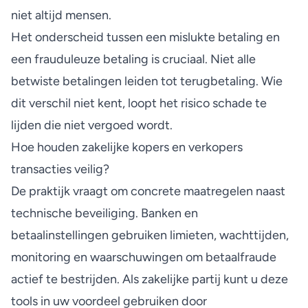
niet altijd mensen.
Het onderscheid tussen een mislukte betaling en
een frauduleuze betaling is cruciaal.
Niet alle
betwiste betalingen
leiden tot terugbetaling. Wie
dit verschil niet kent, loopt het risico schade te
lijden die niet vergoed wordt.
Hoe houden zakelijke kopers en verkopers
transacties veilig?
De praktijk vraagt om concrete maatregelen naast
technische beveiliging. Banken en
betaalinstellingen gebruiken limieten, wachttijden,
monitoring en waarschuwingen om betaalfraude
actief te bestrijden. Als zakelijke partij kunt u deze
tools in uw voordeel gebruiken door