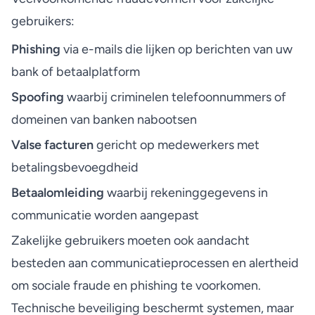
gebruikers:
Phishing
via e-mails die lijken op berichten van uw
bank of betaalplatform
Spoofing
waarbij criminelen telefoonnummers of
domeinen van banken nabootsen
Valse facturen
gericht op medewerkers met
betalingsbevoegdheid
Betaalomleiding
waarbij rekeninggegevens in
communicatie worden aangepast
Zakelijke gebruikers moeten ook aandacht
besteden aan communicatieprocessen en alertheid
om sociale fraude en phishing te voorkomen.
Technische beveiliging beschermt systemen, maar