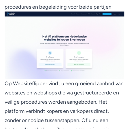
procedures en begeleiding voor beide partijen.
Op
Websiteflipper
vindt u een groeiend aanbod van
websites en webshops die via gestructureerde en
veilige procedures worden aangeboden. Het
platform verbindt kopers en verkopers direct,
zonder onnodige tussenstappen. Of u nu een