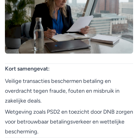
Kort samengevat:
Veilige transacties beschermen betaling en
overdracht tegen fraude, fouten en misbruik in
zakelijke deals.
Wetgeving zoals PSD2 en toezicht door DNB zorgen
voor betrouwbaar betalingsverkeer en wettelijke
bescherming.