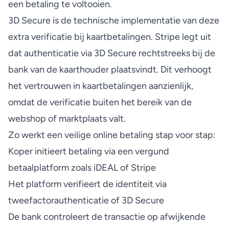
een betaling te voltooien.
3D Secure is de technische implementatie van deze
extra verificatie bij kaartbetalingen. Stripe legt uit
dat
authenticatie via 3D Secure
rechtstreeks bij de
bank van de kaarthouder plaatsvindt. Dit verhoogt
het vertrouwen in kaartbetalingen aanzienlijk,
omdat de verificatie buiten het bereik van de
webshop of marktplaats valt.
Zo werkt een veilige online betaling stap voor stap:
Koper initieert betaling via een vergund
betaalplatform zoals iDEAL of Stripe
Het platform verifieert de identiteit via
tweefactorauthenticatie of 3D Secure
De bank controleert de transactie op afwijkende