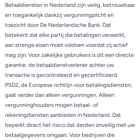
Betaaldiensten in Nederland zijn veilig, betrouwbaar
en toegankelijk dankzij
vergunningplicht en
toezicht
door De Nederlandsche Bank. Dat
betekent dat elke partij die betalingen verwerkt,
aan strenge eisen moet voldoen voordat zij actief
mag zijn. Voor zakelijke gebruikers is dit een directe
garantie: de betaaldienstverlener achter uw
transactie is gecontroleerd en gecertificeerd.
PSD2, de Europese richtlijn voor betalingsdiensten,
gaat verder dan alleen vergunningen.
Alleen
vergunninghouders
mogen betaal- of
rekeningdiensten aanbieden in Nederland. Dat
beperkt direct het risico dat derden onveilig met uw
betaalgegevens omgaan. Voor bedrijven die