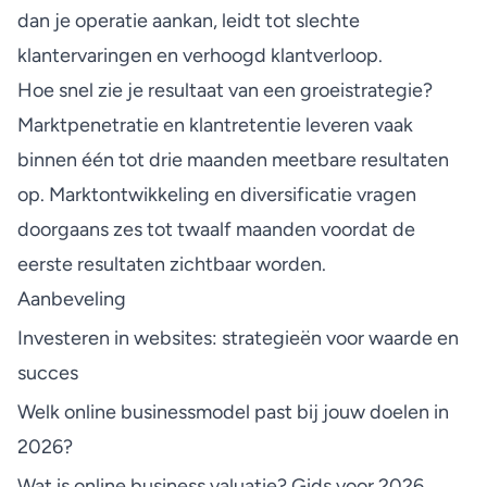
dan je operatie aankan, leidt tot slechte
klantervaringen en verhoogd klantverloop.
Hoe snel zie je resultaat van een groeistrategie?
Marktpenetratie en klantretentie leveren vaak
binnen één tot drie maanden meetbare resultaten
op. Marktontwikkeling en diversificatie vragen
doorgaans zes tot twaalf maanden voordat de
eerste resultaten zichtbaar worden.
Aanbeveling
Investeren in websites: strategieën voor waarde en
succes
Welk online businessmodel past bij jouw doelen in
2026?
Wat is online business valuatie? Gids voor 2026