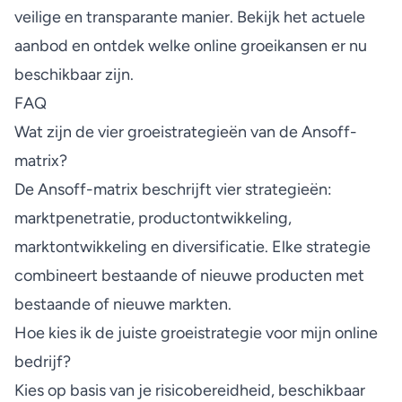
veilige en transparante manier. Bekijk het actuele
aanbod en ontdek welke
online groeikansen
er nu
beschikbaar zijn.
FAQ
Wat zijn de vier groeistrategieën van de Ansoff-
matrix?
De Ansoff-matrix beschrijft vier strategieën:
marktpenetratie, productontwikkeling,
marktontwikkeling en diversificatie. Elke strategie
combineert bestaande of nieuwe producten met
bestaande of nieuwe markten.
Hoe kies ik de juiste groeistrategie voor mijn online
bedrijf?
Kies op basis van je risicobereidheid, beschikbaar