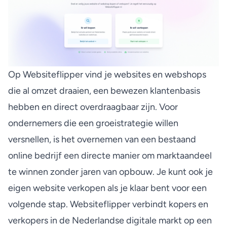
Op
Websiteflipper
vind je websites en webshops
die al omzet draaien, een bewezen klantenbasis
hebben en direct overdraagbaar zijn. Voor
ondernemers die een groeistrategie willen
versnellen, is het overnemen van een bestaand
online bedrijf een directe manier om marktaandeel
te winnen zonder jaren van opbouw. Je kunt ook je
eigen website verkopen als je klaar bent voor een
volgende stap. Websiteflipper verbindt kopers en
verkopers in de Nederlandse digitale markt op een