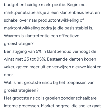
budget en huidige marktpositie. Begin met
marktpenetratie als je al een klantenbasis hebt en
schakel over naar productontwikkeling of
marktontwikkeling zodra je die basis stabiel is.
Waarom is klantretentie een effectieve
groeistrategie?
Een stijging van 5% in klantbehoud verhoogt de
winst met 25 tot 95%. Bestaande klanten kopen
vaker, geven meer uit en verwijzen nieuwe klanten
door.
Wat is het grootste risico bij het toepassen van
groeistrategieën?
Het grootste risico is groeien zonder schaalbare
interne processen. Marketinggroei die sneller gaat