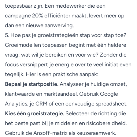
toepasbaar zijn. Een medewerker die een
campagne 20% efficiënter maakt, levert meer op
dan een nieuwe aanwerving.
5. Hoe pas je groeistrategieën stap voor stap toe?
Groeimodellen toepassen begint met één heldere
vraag: wat wil je bereiken en voor wie? Zonder die
focus versnippert je energie over te veel initiatieven
tegelijk. Hier is een praktische aanpak:
Bepaal je startpositie.
Analyseer je huidige omzet,
klantwaarde en marktaandeel. Gebruik Google
Analytics, je CRM of een eenvoudige spreadsheet.
Kies één groeistrategie.
Selecteer de richting die
het beste past bij je middelen en risicobereidheid.
Gebruik de Ansoff-matrix als keuzeraamwerk.