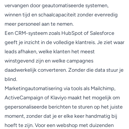
vervangen door geautomatiseerde systemen,
winnen tijd en schaalcapaciteit zonder evenredig
meer personeel aan te nemen.
Een CRM-systeem zoals HubSpot of Salesforce
geeft je inzicht in de volledige klantreis. Je ziet waar
leads afhaken, welke klanten het meest
winstgevend zijn en welke campagnes
daadwerkelijk converteren. Zonder die data stuur je
blind.
Marketingautomatisering via tools als Mailchimp,
ActiveCampaign of Klaviyo maakt het mogelijk om
gepersonaliseerde berichten te sturen op het juiste
moment, zonder dat je er elke keer handmatig bij
hoeft te zijn. Voor een webshop met duizenden