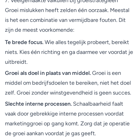
7. Veelgemaakte valkuilen bij groeistrategieën
Groei mislukken heeft zelden één oorzaak. Meestal
is het een combinatie van vermijdbare fouten. Dit
zijn de meest voorkomende:
Te brede focus.
Wie alles tegelijk probeert, bereikt
niets. Kies één richting en ga daarmee ver voordat je
uitbreidt.
Groei als doel in plaats van middel.
Groei is een
middel om bedrijfsdoelen te bereiken, niet het doel
zelf. Groei zonder winstgevendheid is geen succes.
Slechte interne processen.
Schaalbaarheid faalt
vaak door gebrekkige interne processen voordat
marketinggroei op gang komt. Zorg dat je operatie
de groei aankan voordat je gas geeft.