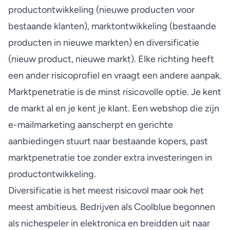
productontwikkeling (nieuwe producten voor
bestaande klanten), marktontwikkeling (bestaande
producten in nieuwe markten) en diversificatie
(nieuw product, nieuwe markt). Elke richting heeft
een ander risicoprofiel en vraagt een andere aanpak.
Marktpenetratie is de minst risicovolle optie. Je kent
de markt al en je kent je klant. Een webshop die zijn
e-mailmarketing aanscherpt en gerichte
aanbiedingen stuurt naar bestaande kopers, past
marktpenetratie toe zonder extra investeringen in
productontwikkeling.
Diversificatie is het meest risicovol maar ook het
meest ambitieus. Bedrijven als Coolblue begonnen
als nichespeler in elektronica en breidden uit naar