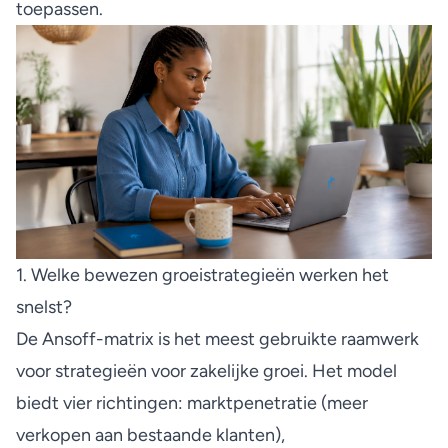
toepassen.
1. Welke bewezen groeistrategieën werken het
snelst?
De Ansoff-matrix is het meest gebruikte raamwerk
voor strategieën voor zakelijke groei. Het model
biedt vier richtingen: marktpenetratie (meer
verkopen aan bestaande klanten),