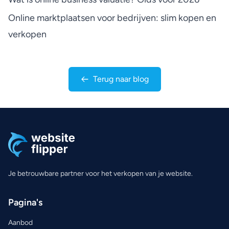
Online marktplaatsen voor bedrijven: slim kopen en
verkopen
Terug naar blog
Je betrouwbare partner voor het verkopen van je website.
Pagina's
Aanbod