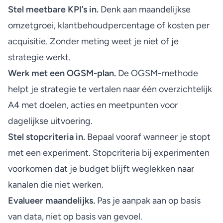
Stel meetbare KPI’s in.
Denk aan maandelijkse
omzetgroei, klantbehoudpercentage of kosten per
acquisitie. Zonder meting weet je niet of je
strategie werkt.
Werk met een OGSM-plan.
De
OGSM-methode
helpt je strategie te vertalen naar één overzichtelijk
A4 met doelen, acties en meetpunten voor
dagelijkse uitvoering.
Stel stopcriteria in.
Bepaal vooraf wanneer je stopt
met een experiment.
Stopcriteria bij experimenten
voorkomen dat je budget blijft weglekken naar
kanalen die niet werken.
Evalueer maandelijks.
Pas je aanpak aan op basis
van data, niet op basis van gevoel.