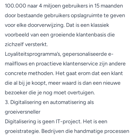
100.000 naar 4 miljoen gebruikers in 15 maanden
door bestaande gebruikers opslagruimte te geven
voor elke doorverwijzing. Dat is een klassiek
voorbeeld van een
groeiende klantenbasis
die
zichzelf versterkt.
Loyaliteitsprogramma’s, gepersonaliseerde e-
mailflows en proactieve klantenservice zijn andere
concrete methoden. Het gaat erom dat een klant
die al bij je koopt, meer waard is dan een nieuwe
bezoeker die je nog moet overtuigen.
3. Digitalisering en automatisering als
groeiversneller
Digitalisering is geen IT-project. Het is een
groeistrategie. Bedrijven die handmatige processen