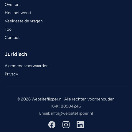
Over ons
Hoe het werkt
Veelgestelde vragen
Tool
Contact
Juridisch
Algemene voorwaarden
Privacy
© 2026 Websiteflipper.nl. Alle rechten voorbehouden.
KvK: 80904246
Email: info@websiteflipper.nl
Facebook
Instagram
LinkedIn