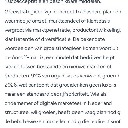
risicoacceptatie en beschikbare middelen.
Groeistrategieën zijn concreet toepasbare plannen
waarmee je omzet, marktaandeel of klantbasis
vergroot via marktpenetratie, productontwikkeling,
klantretentie of diversificatie. De bekendste
voorbeelden van groeistrategieën komen voort uit
de Ansoff-matrix, een model dat bedrijven helpt
kiezen tussen bestaande en nieuwe markten of
producten.
92% van organisaties verwacht groei in
2026
, wat aantoont dat groeidenken geen luxe is
maar een standaard bedrijfsprioriteit. Wie als
ondernemer of digitale marketeer in Nederland
structureel wil groeien, heeft geen vaag plan nodig.
Je hebt bewezen modellen nodig die je direct kunt