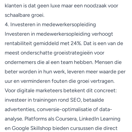
klanten is dat geen luxe maar een noodzaak voor
schaalbare groei.
4. Investeren in medewerkersopleiding
Investeren in medewerkersopleiding verhoogt
rentabiliteit
gemiddeld met 24%. Dat is een van de
meest onderschatte groeistrategieën voor
ondernemers die al een team hebben. Mensen die
beter worden in hun werk, leveren meer waarde per
uur en verminderen fouten die groei vertragen.
Voor digitale marketeers betekent dit concreet:
investeer in trainingen rond SEO, betaalde
advertenties, conversie-optimalisatie of data-
analyse. Platforms als Coursera, LinkedIn Learning
en Google Skillshop bieden cursussen die direct