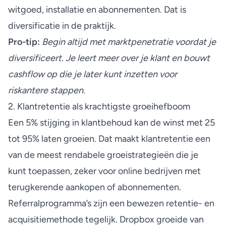
witgoed, installatie en abonnementen. Dat is
diversificatie in de praktijk.
Pro-tip:
Begin altijd met marktpenetratie voordat je
diversificeert. Je leert meer over je klant en bouwt
cashflow op die je later kunt inzetten voor
riskantere stappen.
2. Klantretentie als krachtigste groeihefboom
Een
5% stijging in klantbehoud
kan de winst met 25
tot 95% laten groeien. Dat maakt klantretentie een
van de meest rendabele groeistrategieën die je
kunt toepassen, zeker voor online bedrijven met
terugkerende aankopen of abonnementen.
Referralprogramma’s zijn een bewezen retentie- en
acquisitiemethode tegelijk. Dropbox groeide van