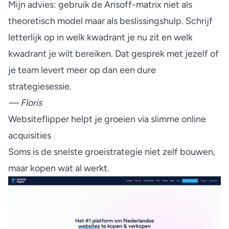
Mijn advies: gebruik de Ansoff-matrix niet als
theoretisch model maar als beslissingshulp. Schrijf
letterlijk op in welk kwadrant je nu zit en welk
kwadrant je wilt bereiken. Dat gesprek met jezelf of
je team levert meer op dan een dure
strategiesessie.
— Floris
Websiteflipper helpt je groeien via slimme online
acquisities
Soms is de snelste groeistrategie niet zelf bouwen,
maar kopen wat al werkt.