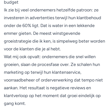
budget
Ik zie bij veel ondernemers hetzelfde patroon: ze
investeren in advertenties terwijl hun klantbehoud
onder de 60% ligt. Dat is water in een lekkende
emmer gieten. De meest winstgevende
groeistrategie die ik ken, is simpelweg beter worden
voor de klanten die je al hebt.
Wat mij ook opvalt: ondernemers die snel willen
groeien, slaan de procesfase over. Ze schalen hun
marketing op terwijl hun klantenservice,
voorraadbeheer of orderverwerking dat tempo niet
aankan. Het resultaat is negatieve reviews en
klantverloop op het moment dat groei eindelijk op
gang komt.