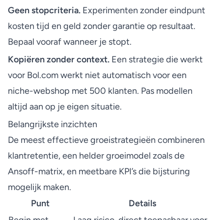
Geen stopcriteria.
Experimenten zonder eindpunt
kosten tijd en geld zonder garantie op resultaat.
Bepaal vooraf wanneer je stopt.
Kopiëren zonder context.
Een strategie die werkt
voor
Bol.com
werkt niet automatisch voor een
niche-webshop met 500 klanten. Pas modellen
altijd aan op je eigen situatie.
Belangrijkste inzichten
De meest effectieve groeistrategieën combineren
klantretentie, een helder groeimodel zoals de
Ansoff-matrix, en meetbare KPI’s die bijsturing
mogelijk maken.
Punt
Details