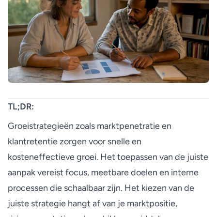
TL;DR:
Groeistrategieën zoals marktpenetratie en
klantretentie zorgen voor snelle en
kosteneffectieve groei. Het toepassen van de juiste
aanpak vereist focus, meetbare doelen en interne
processen die schaalbaar zijn. Het kiezen van de
juiste strategie hangt af van je marktpositie,