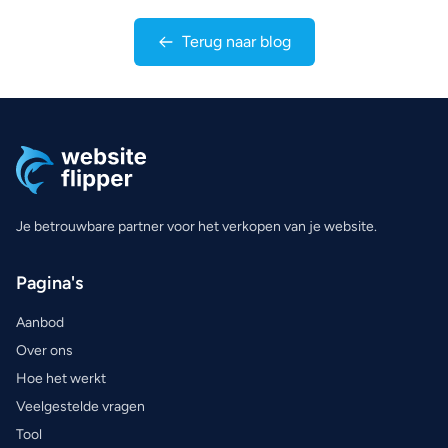
Terug naar blog
Je betrouwbare partner voor het verkopen van je website.
Pagina's
Aanbod
Over ons
Hoe het werkt
Veelgestelde vragen
Tool