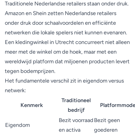
Traditionele Nederlandse retailers staan onder druk.
Amazon en Shein zetten Nederlandse retailers
onder druk
door schaalvoordelen en efficiënte
netwerken die lokale spelers niet kunnen evenaren.
Een kledingwinkel in Utrecht concurreert niet alleen
meer met de winkel om de hoek, maar met een
wereldwijd platform dat miljoenen producten levert
tegen bodemprijzen.
Het fundamentele verschil zit in eigendom versus
netwerk:
Traditioneel
Kenmerk
Platformmode
bedrijf
Bezit voorraad
Bezit geen
Eigendom
en activa
goederen