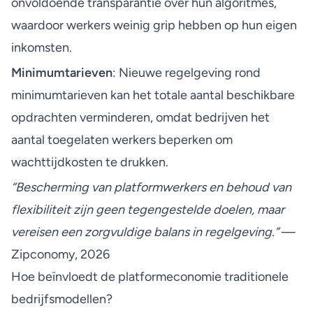
onvoldoende transparantie over hun algoritmes,
waardoor werkers weinig grip hebben op hun eigen
inkomsten.
Minimumtarieven
: Nieuwe regelgeving rond
minimumtarieven kan het totale aantal beschikbare
opdrachten verminderen, omdat
bedrijven het
aantal toegelaten werkers beperken
om
wachttijdkosten te drukken.
“Bescherming van platformwerkers en behoud van
flexibiliteit zijn geen tegengestelde doelen, maar
vereisen een zorgvuldige balans in regelgeving.”
—
Zipconomy, 2026
Hoe beïnvloedt de platformeconomie traditionele
bedrijfsmodellen?