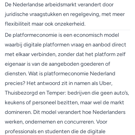
De Nederlandse arbeidsmarkt verandert door
juridische vraagstukken en regelgeving, met meer
flexibiliteit maar ook onzekerheid.
De platformeconomie is een economisch model
waarbij digitale platformen vraag en aanbod direct
met elkaar verbinden, zonder dat het platform zelf
eigenaar is van de aangeboden goederen of
diensten. Wat is platformeconomie Nederland
precies? Het antwoord zit in namen als Uber,
Thuisbezorgd en Temper: bedrijven die geen auto’s,
keukens of personeel bezitten, maar wel de markt
domineren. Dit model verandert hoe Nederlanders
werken, ondernemen en concurreren. Voor
professionals en studenten die de digitale