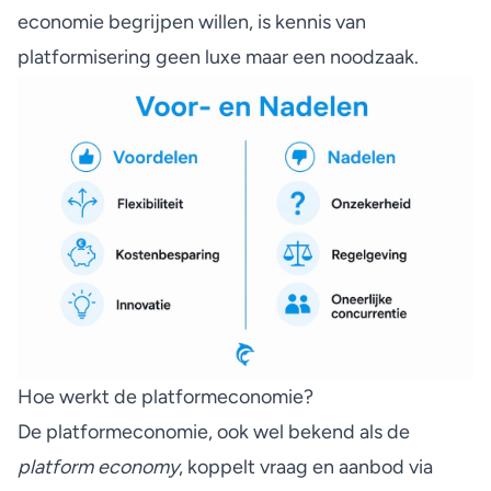
economie begrijpen willen, is kennis van
platformisering geen luxe maar een noodzaak.
Hoe werkt de platformeconomie?
De platformeconomie, ook wel bekend als de
platform economy
, koppelt
vraag en aanbod via