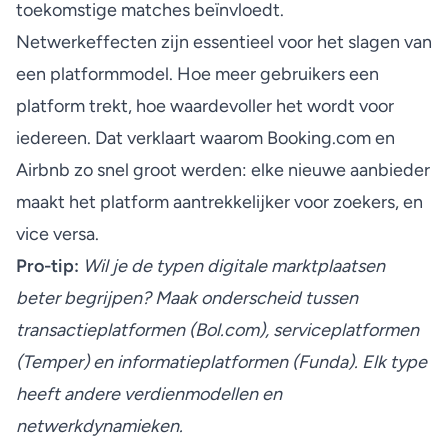
toekomstige matches beïnvloedt.
Netwerkeffecten zijn essentieel
voor het slagen van
een platformmodel. Hoe meer gebruikers een
platform trekt, hoe waardevoller het wordt voor
iedereen. Dat verklaart waarom
Booking.com
en
Airbnb zo snel groot werden: elke nieuwe aanbieder
maakt het platform aantrekkelijker voor zoekers, en
vice versa.
Pro-tip:
Wil je de
typen digitale marktplaatsen
beter begrijpen? Maak onderscheid tussen
transactieplatformen (
Bol.com
), serviceplatformen
(Temper) en informatieplatformen (Funda). Elk type
heeft andere verdienmodellen en
netwerkdynamieken.