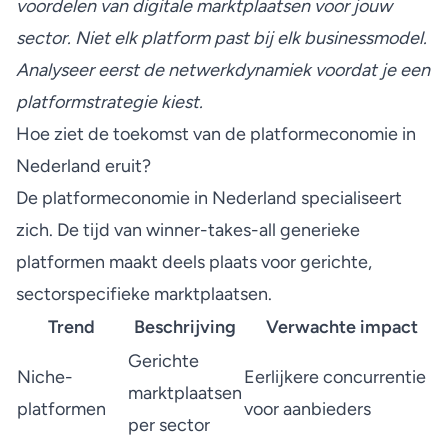
voordelen van digitale marktplaatsen
voor jouw
sector. Niet elk platform past bij elk businessmodel.
Analyseer eerst de netwerkdynamiek voordat je een
platformstrategie kiest.
Hoe ziet de toekomst van de platformeconomie in
Nederland eruit?
De platformeconomie in Nederland specialiseert
zich. De tijd van winner-takes-all generieke
platformen maakt deels plaats voor gerichte,
sectorspecifieke marktplaatsen.
Trend
Beschrijving
Verwachte impact
Gerichte
Niche-
Eerlijkere concurrentie
marktplaatsen
platformen
voor aanbieders
per sector