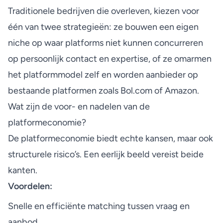
Traditionele bedrijven die overleven, kiezen voor
één van twee strategieën: ze bouwen een eigen
niche op waar platforms niet kunnen concurreren
op persoonlijk contact en expertise, of ze omarmen
het platformmodel zelf en worden aanbieder op
bestaande platformen zoals
Bol.com
of Amazon.
Wat zijn de voor- en nadelen van de
platformeconomie?
De platformeconomie biedt echte kansen, maar ook
structurele risico’s. Een eerlijk beeld vereist beide
kanten.
Voordelen:
Snelle en efficiënte matching tussen vraag en
aanbod