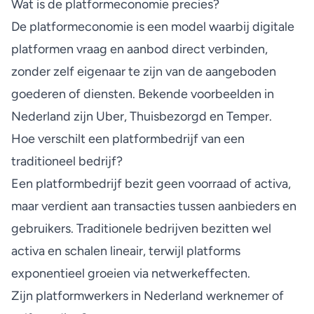
Wat is de platformeconomie precies?
De platformeconomie is een model waarbij digitale
platformen vraag en aanbod direct verbinden,
zonder zelf eigenaar te zijn van de aangeboden
goederen of diensten. Bekende voorbeelden in
Nederland zijn Uber, Thuisbezorgd en Temper.
Hoe verschilt een platformbedrijf van een
traditioneel bedrijf?
Een platformbedrijf bezit geen voorraad of activa,
maar verdient aan transacties tussen aanbieders en
gebruikers. Traditionele bedrijven bezitten wel
activa en schalen lineair, terwijl platforms
exponentieel groeien via netwerkeffecten.
Zijn platformwerkers in Nederland werknemer of