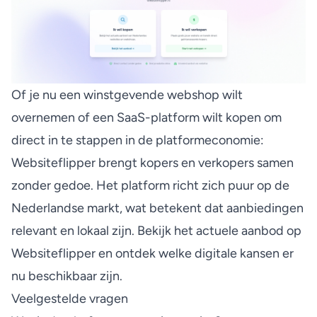
Of je nu een
winstgevende webshop wilt
overnemen
of een
SaaS-platform wilt kopen
om
direct in te stappen in de platformeconomie:
Websiteflipper brengt kopers en verkopers samen
zonder gedoe. Het platform richt zich puur op de
Nederlandse markt, wat betekent dat aanbiedingen
relevant en lokaal zijn. Bekijk het actuele aanbod op
Websiteflipper
en ontdek welke digitale kansen er
nu beschikbaar zijn.
Veelgestelde vragen