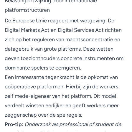
Belastingontwijking door internationale
platformstructuren
De Europese Unie reageert met wetgeving. De
Digital Markets Act en Digital Services Act
richten
zich op het reguleren van machtsconcentratie en
datagebruik van grote platforms. Deze wetten
geven toezichthouders concrete instrumenten om
dominante spelers te corrigeren.
Een interessante tegenkracht is de opkomst van
coöperatieve platformen. Hierbij zijn de werkers
zelf mede-eigenaar van het platform. Dit model
verdeelt winsten eerlijker en geeft werkers meer
zeggenschap over de spelregels.
Pro-tip:
Onderzoek als professional of student de