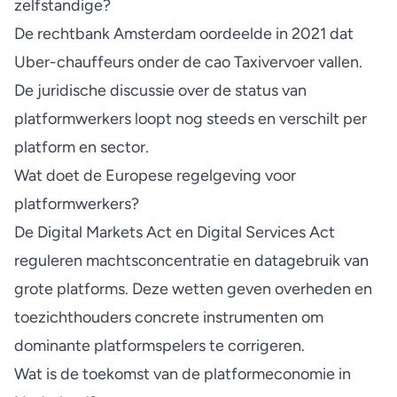
zelfstandige?
De rechtbank Amsterdam oordeelde in 2021 dat
Uber-chauffeurs onder de cao Taxivervoer vallen.
De juridische discussie over de status van
platformwerkers loopt nog steeds en verschilt per
platform en sector.
Wat doet de Europese regelgeving voor
platformwerkers?
De Digital Markets Act en Digital Services Act
reguleren machtsconcentratie en datagebruik van
grote platforms. Deze wetten geven overheden en
toezichthouders concrete instrumenten om
dominante platformspelers te corrigeren.
Wat is de toekomst van de platformeconomie in