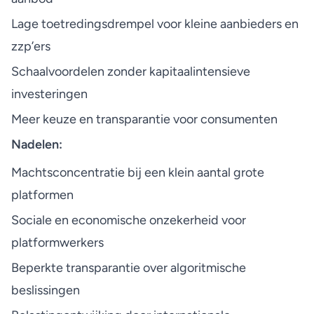
Lage toetredingsdrempel voor kleine aanbieders en
zzp’ers
Schaalvoordelen zonder kapitaalintensieve
investeringen
Meer keuze en transparantie voor consumenten
Nadelen:
Machtsconcentratie bij een klein aantal grote
platformen
Sociale en economische onzekerheid voor
platformwerkers
Beperkte transparantie over algoritmische
beslissingen