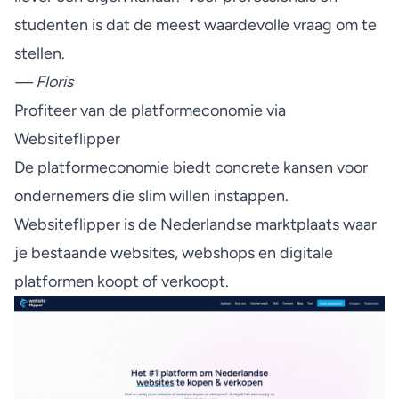
studenten is dat de meest waardevolle vraag om te
stellen.
— Floris
Profiteer van de platformeconomie via
Websiteflipper
De platformeconomie biedt concrete kansen voor
ondernemers die slim willen instappen.
Websiteflipper is de Nederlandse marktplaats waar
je bestaande websites, webshops en digitale
platformen koopt of verkoopt.