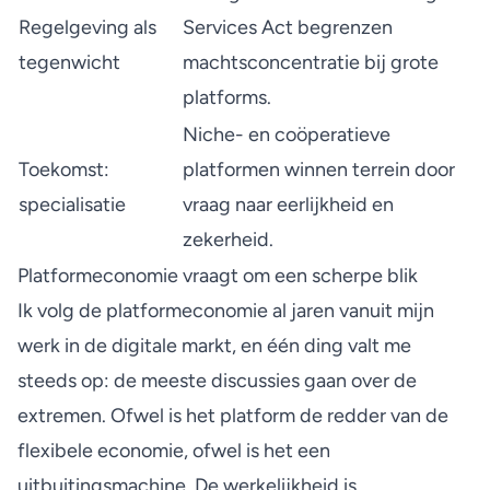
Regelgeving als
Services Act begrenzen
tegenwicht
machtsconcentratie bij grote
platforms.
Niche- en coöperatieve
Toekomst:
platformen winnen terrein door
specialisatie
vraag naar eerlijkheid en
zekerheid.
Platformeconomie vraagt om een scherpe blik
Ik volg de platformeconomie al jaren vanuit mijn
werk in de digitale markt, en één ding valt me
steeds op: de meeste discussies gaan over de
extremen. Ofwel is het platform de redder van de
flexibele economie, ofwel is het een
uitbuitingsmachine. De werkelijkheid is