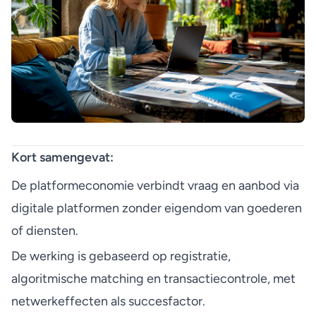
Kort samengevat:
De platformeconomie verbindt vraag en aanbod via
digitale platformen zonder eigendom van goederen
of diensten.
De werking is gebaseerd op registratie,
algoritmische matching en transactiecontrole, met
netwerkeffecten als succesfactor.