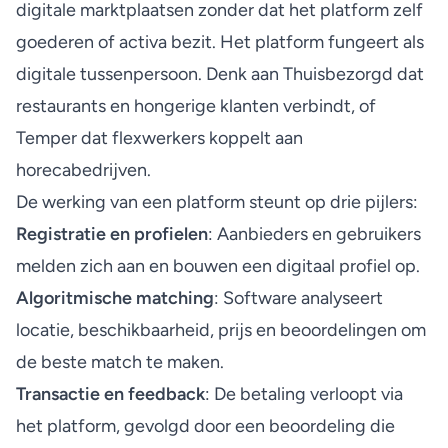
digitale marktplaatsen
zonder dat het platform zelf
goederen of activa bezit. Het platform fungeert als
digitale tussenpersoon. Denk aan Thuisbezorgd dat
restaurants en hongerige klanten verbindt, of
Temper dat flexwerkers koppelt aan
horecabedrijven.
De werking van een platform steunt op drie pijlers:
Registratie en profielen
: Aanbieders en gebruikers
melden zich aan en bouwen een digitaal profiel op.
Algoritmische matching
: Software analyseert
locatie, beschikbaarheid, prijs en beoordelingen om
de beste match te maken.
Transactie en feedback
: De betaling verloopt via
het platform, gevolgd door een beoordeling die