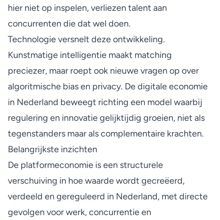
hier niet op inspelen, verliezen talent aan
concurrenten die dat wel doen.
Technologie versnelt deze ontwikkeling.
Kunstmatige intelligentie maakt matching
preciezer, maar roept ook nieuwe vragen op over
algoritmische bias en privacy. De
digitale economie
in Nederland
beweegt richting een model waarbij
regulering en innovatie gelijktijdig groeien, niet als
tegenstanders maar als complementaire krachten.
Belangrijkste inzichten
De platformeconomie is een structurele
verschuiving in hoe waarde wordt gecreëerd,
verdeeld en gereguleerd in Nederland, met directe
gevolgen voor werk, concurrentie en