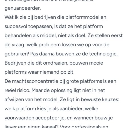
genuanceerder.
Wat ik zie bij bedrijven die platformmodellen
succesvol toepassen, is dat ze het platform
behandelen als middel, niet als doel. Ze stellen eerst
de vraag: welk probleem lossen we op voor de
gebruiker? Pas daarna bouwen ze de technologie.
Bedrijven die dit omdraaien, bouwen mooie
platforms waar niemand op zit.
De machtsconcentratie bij grote platforms is een
reëel risico. Maar de oplossing ligt niet in het
afwijzen van het model. Ze ligt in bewuste keuzes:
welk platform kies je als aanbieder, welke
voorwaarden accepteer je, en wanneer bouw je
liever een eigen kanaal? Voor professionals en