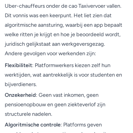
Uber-chauffeurs
onder de cao Taxivervoer vallen.
Dit vonnis was een keerpunt. Het liet zien dat
algoritmische aansturing, waarbij een app bepaalt
welke ritten je krijgt en hoe je beoordeeld wordt,
juridisch gelijkstaat aan werkgeversgezag.
Andere gevolgen voor werkenden zijn:
Flexibiliteit
: Platformwerkers kiezen zelf hun
werktijden, wat aantrekkelijk is voor studenten en
bijverdieners.
Onzekerheid
: Geen vast inkomen, geen
pensioenopbouw en geen ziekteverlof zijn
structurele nadelen.
Algoritmische controle
: Platforms geven