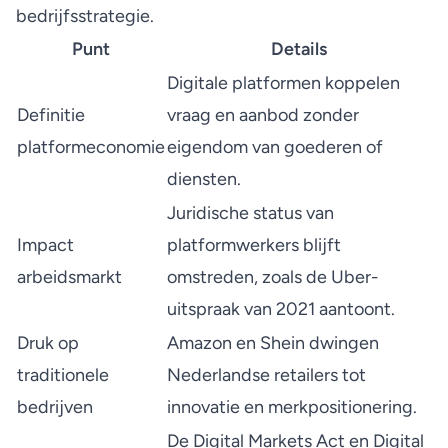
bedrijfsstrategie.
Punt
Details
Digitale platformen koppelen
Definitie
vraag en aanbod zonder
platformeconomie
eigendom van goederen of
diensten.
Juridische status van
Impact
platformwerkers blijft
arbeidsmarkt
omstreden, zoals de Uber-
uitspraak van 2021 aantoont.
Druk op
Amazon en Shein dwingen
traditionele
Nederlandse retailers tot
bedrijven
innovatie en merkpositionering.
De Digital Markets Act en Digital