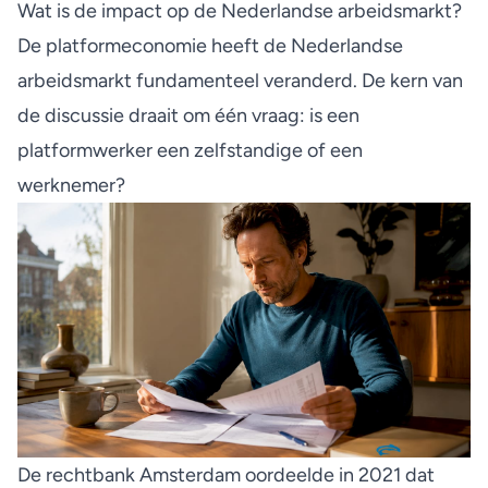
Wat is de impact op de Nederlandse arbeidsmarkt?
De platformeconomie heeft de Nederlandse
arbeidsmarkt fundamenteel veranderd. De kern van
de discussie draait om één vraag: is een
platformwerker een zelfstandige of een
werknemer?
De rechtbank Amsterdam
oordeelde in 2021 dat