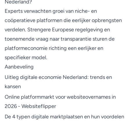
Nederland?
Experts verwachten groei van niche- en
coöperatieve platformen die eerlijker opbrengsten
verdelen. Strengere Europese regelgeving en
toenemende vraag naar transparantie sturen de
platformeconomie richting een eerlijker en
specifieker model.
Aanbeveling
Uitleg digitale economie Nederland: trends en
kansen
Online platformmarkt voor websiteovernames in
2026 - Websiteflipper
De 4 typen digitale marktplaatsen en hun voordelen