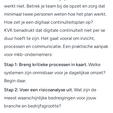
werkt niet. Betrek je team bij de opzet en zorg dat
minimaal twee personen weten hoe het plan werkt.
Hoe zet je een digitaal continuïteitsplan op?
KVK benadrukt
dat digitale continuïteit niet per se
duur hoeft te zijn. Het gaat vooral om inzicht,
processen en communicatie. Een praktische aanpak
voor mkb-ondernemers:
Stap 1: Breng kritieke processen in kaart.
Welke
systemen zijn onmisbaar voor je dagelijkse omzet?
Begin daar.
Stap 2: Voer een risicoanalyse uit.
Wat zijn de
meest waarschijnlijke bedreigingen voor jouw
branche en bedrijfsgrootte?