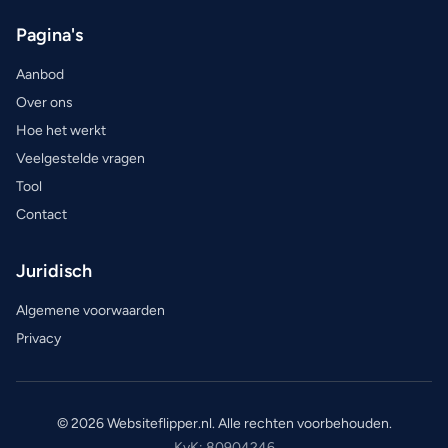
Pagina's
Aanbod
Over ons
Hoe het werkt
Veelgestelde vragen
Tool
Contact
Juridisch
Algemene voorwaarden
Privacy
© 2026 Websiteflipper.nl. Alle rechten voorbehouden.
KvK: 80904246