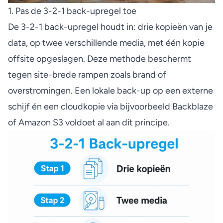
1. Pas de 3-2-1 back-upregel toe
De
3-2-1 back-upregel
houdt in: drie kopieën van je
data, op twee verschillende media, met één kopie
offsite opgeslagen. Deze methode beschermt
tegen site-brede rampen zoals brand of
overstromingen. Een lokale back-up op een externe
schijf én een cloudkopie via bijvoorbeeld Backblaze
of Amazon S3 voldoet al aan dit principe.