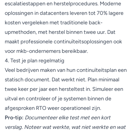
escalatiestappen en herstelprocedures. Moderne
oplossingen in datacenters leveren tot 70% lagere
kosten vergeleken met traditionele back-
upmethoden, met herstel binnen twee uur. Dat
maakt professionele continuïteitsoplossingen ook
voor mkb-ondernemers bereikbaar.
4. Test je plan regelmatig
Veel bedrijven maken van hun continuïteitsplan een
statisch document. Dat werkt niet. Plan minimaal
twee keer per jaar een hersteltest in. Simuleer een
uitval en controleer of je systemen binnen de
afgesproken RTO weer operationeel zijn.
Pro-tip:
Documenteer elke test met een kort
verslag. Noteer wat werkte, wat niet werkte en wat