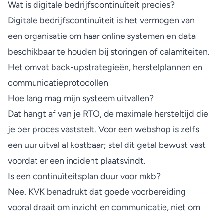
Wat is digitale bedrijfscontinuïteit precies?
Digitale bedrijfscontinuïteit is het vermogen van
een organisatie om haar online systemen en data
beschikbaar te houden bij storingen of calamiteiten.
Het omvat back-upstrategieën, herstelplannen en
communicatieprotocollen.
Hoe lang mag mijn systeem uitvallen?
Dat hangt af van je RTO, de maximale hersteltijd die
je per proces vaststelt. Voor een webshop is zelfs
een uur uitval al kostbaar; stel dit getal bewust vast
voordat er een incident plaatsvindt.
Is een continuïteitsplan duur voor mkb?
Nee. KVK benadrukt dat goede voorbereiding
vooral draait om inzicht en communicatie, niet om