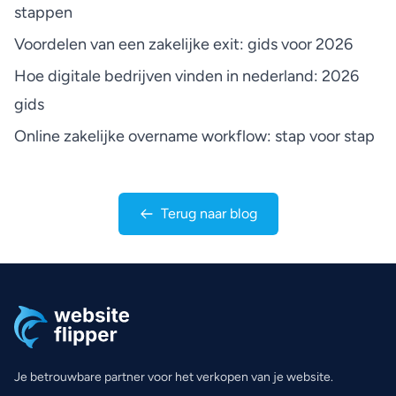
stappen
Voordelen van een zakelijke exit: gids voor 2026
Hoe digitale bedrijven vinden in nederland: 2026
gids
Online zakelijke overname workflow: stap voor stap
Terug naar blog
Je betrouwbare partner voor het verkopen van je website.