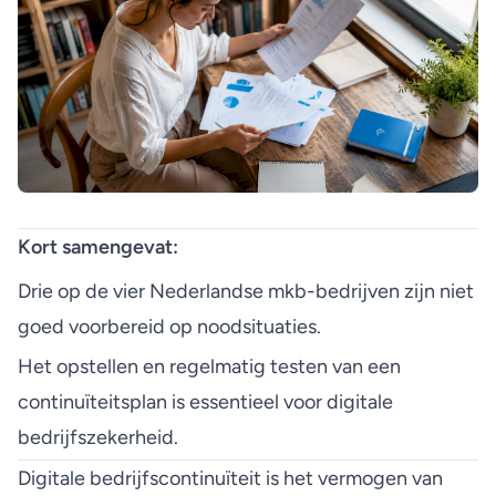
Kort samengevat:
Drie op de vier Nederlandse mkb-bedrijven zijn niet
goed voorbereid op noodsituaties.
Het opstellen en regelmatig testen van een
continuïteitsplan is essentieel voor digitale
bedrijfszekerheid.
Digitale bedrijfscontinuïteit is het vermogen van