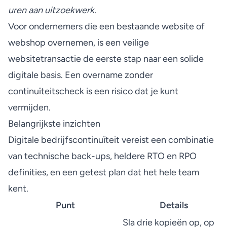
uren aan uitzoekwerk.
Voor ondernemers die een bestaande website of
webshop overnemen, is een
veilige
websitetransactie
de eerste stap naar een solide
digitale basis. Een overname zonder
continuïteitscheck is een risico dat je kunt
vermijden.
Belangrijkste inzichten
Digitale bedrijfscontinuïteit vereist een combinatie
van technische back-ups, heldere RTO en RPO
definities, en een getest plan dat het hele team
kent.
Punt
Details
Sla drie kopieën op, op