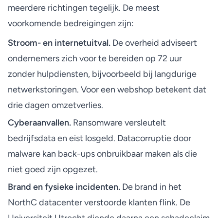
meerdere richtingen tegelijk. De meest
voorkomende bedreigingen zijn:
Stroom- en internetuitval.
De overheid adviseert
ondernemers zich voor te bereiden op
72 uur
zonder hulpdiensten
, bijvoorbeeld bij langdurige
netwerkstoringen. Voor een webshop betekent dat
drie dagen omzetverlies.
Cyberaanvallen.
Ransomware versleutelt
bedrijfsdata en eist losgeld. Datacorruptie door
malware kan back-ups onbruikbaar maken als die
niet goed zijn opgezet.
Brand en fysieke incidenten.
De brand in het
NorthC datacenter verstoorde klanten flink. De