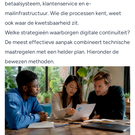
betaalsysteem, klantenservice en e-
mailinfrastructuur. Wie die processen kent, weet
ook waar de kwetsbaarheid zit.
Welke strategieën waarborgen digitale continuïteit?
De meest effectieve aanpak combineert technische
maatregelen met een helder plan. Hieronder de
bewezen methoden.