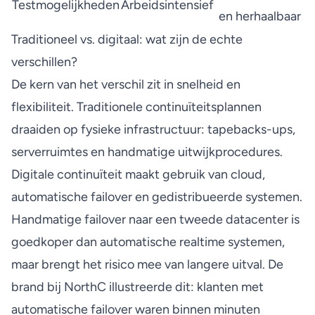
Testmogelijkheden
Arbeidsintensief
en herhaalbaar
Traditioneel vs. digitaal: wat zijn de echte
verschillen?
De kern van het verschil zit in snelheid en
flexibiliteit. Traditionele continuïteitsplannen
draaiden op fysieke infrastructuur: tapebacks-ups,
serverruimtes en handmatige uitwijkprocedures.
Digitale continuïteit maakt gebruik van cloud,
automatische failover en gedistribueerde systemen.
Handmatige failover naar een tweede datacenter is
goedkoper dan automatische realtime systemen,
maar brengt het risico mee van langere uitval. De
brand bij NorthC illustreerde dit: klanten met
automatische failover waren binnen minuten