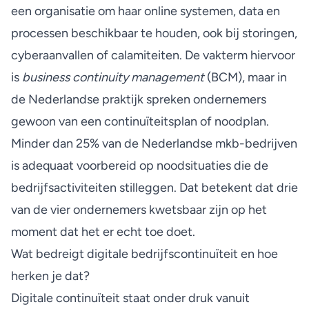
een organisatie om haar online systemen, data en
processen beschikbaar te houden, ook bij storingen,
cyberaanvallen of calamiteiten. De vakterm hiervoor
is
business continuity management
(BCM), maar in
de Nederlandse praktijk spreken ondernemers
gewoon van een continuïteitsplan of noodplan.
Minder dan 25% van de Nederlandse mkb-bedrijven
is adequaat voorbereid op noodsituaties die de
bedrijfsactiviteiten stilleggen. Dat betekent dat drie
van de vier ondernemers kwetsbaar zijn op het
moment dat het er echt toe doet.
Wat bedreigt digitale bedrijfscontinuïteit en hoe
herken je dat?
Digitale continuïteit staat onder druk vanuit