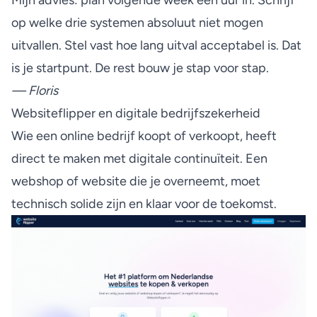
op welke drie systemen absoluut niet mogen
uitvallen. Stel vast hoe lang uitval acceptabel is. Dat
is je startpunt. De rest bouw je stap voor stap.
— Floris
Websiteflipper en digitale bedrijfszekerheid
Wie een online bedrijf koopt of verkoopt, heeft
direct te maken met digitale continuïteit. Een
webshop of website die je overneemt, moet
technisch solide zijn en klaar voor de toekomst.