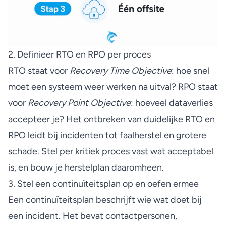
2. Definieer RTO en RPO per proces
RTO staat voor
Recovery Time Objective
: hoe snel
moet een systeem weer werken na uitval? RPO staat
voor
Recovery Point Objective
: hoeveel dataverlies
accepteer je?
Het ontbreken van duidelijke RTO en
RPO
leidt bij incidenten tot faalherstel en grotere
schade. Stel per kritiek proces vast wat acceptabel
is, en bouw je herstelplan daaromheen.
3. Stel een continuïteitsplan op en oefen ermee
Een continuïteitsplan beschrijft wie wat doet bij
een incident. Het bevat contactpersonen,