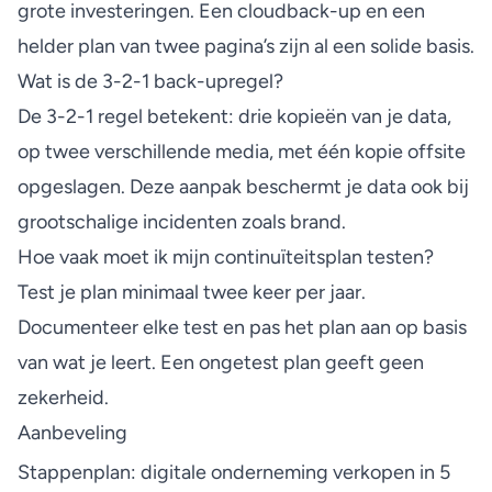
grote investeringen. Een cloudback-up en een
helder plan van twee pagina’s zijn al een solide basis.
Wat is de 3-2-1 back-upregel?
De 3-2-1 regel betekent: drie kopieën van je data,
op twee verschillende media, met één kopie offsite
opgeslagen. Deze aanpak beschermt je data ook bij
grootschalige incidenten zoals brand.
Hoe vaak moet ik mijn continuïteitsplan testen?
Test je plan minimaal twee keer per jaar.
Documenteer elke test en pas het plan aan op basis
van wat je leert. Een ongetest plan geeft geen
zekerheid.
Aanbeveling
Stappenplan: digitale onderneming verkopen in 5