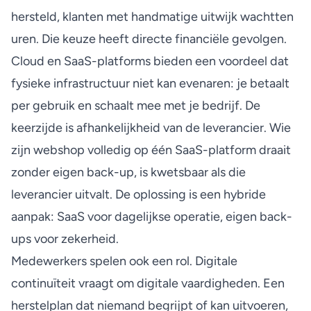
hersteld, klanten met handmatige uitwijk wachtten
uren. Die keuze heeft directe financiële gevolgen.
Cloud en SaaS-platforms bieden een voordeel dat
fysieke infrastructuur niet kan evenaren: je betaalt
per gebruik en schaalt mee met je bedrijf. De
keerzijde is afhankelijkheid van de leverancier. Wie
zijn webshop volledig op één SaaS-platform draait
zonder eigen back-up, is kwetsbaar als die
leverancier uitvalt. De oplossing is een hybride
aanpak: SaaS voor dagelijkse operatie, eigen back-
ups voor zekerheid.
Medewerkers spelen ook een rol. Digitale
continuïteit vraagt om digitale vaardigheden. Een
herstelplan dat niemand begrijpt of kan uitvoeren,