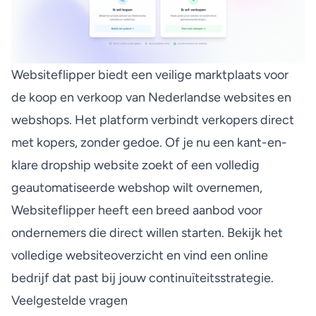
Websiteflipper biedt een veilige marktplaats voor
de koop en verkoop van Nederlandse websites en
webshops. Het platform verbindt verkopers direct
met kopers, zonder gedoe. Of je nu een
kant-en-
klare dropship website
zoekt of een volledig
geautomatiseerde webshop wilt overnemen,
Websiteflipper heeft een breed aanbod voor
ondernemers die direct willen starten. Bekijk het
volledige
websiteoverzicht
en vind een online
bedrijf dat past bij jouw continuïteitsstrategie.
Veelgestelde vragen