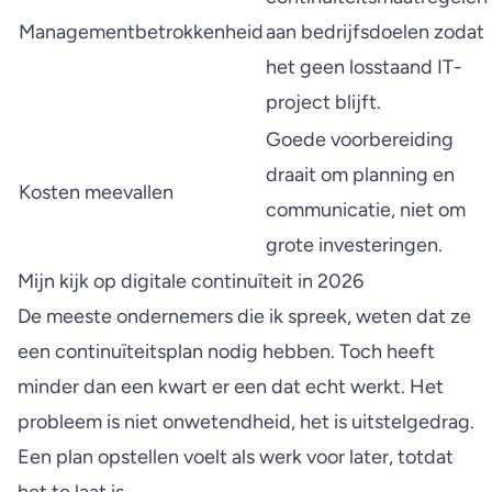
Managementbetrokkenheid
aan bedrijfsdoelen zodat
het geen losstaand IT-
project blijft.
Goede voorbereiding
draait om planning en
Kosten meevallen
communicatie, niet om
grote investeringen.
Mijn kijk op digitale continuïteit in 2026
De meeste ondernemers die ik spreek, weten dat ze
een continuïteitsplan nodig hebben. Toch heeft
minder dan een kwart er een dat echt werkt. Het
probleem is niet onwetendheid, het is uitstelgedrag.
Een plan opstellen voelt als werk voor later, totdat
het te laat is.