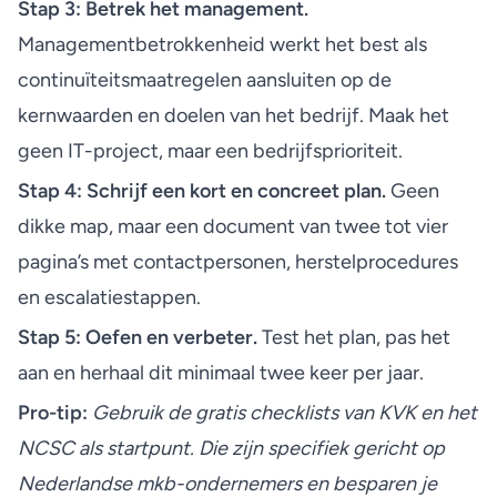
Stap 3: Betrek het management.
Managementbetrokkenheid werkt het best
als
continuïteitsmaatregelen aansluiten op de
kernwaarden en doelen van het bedrijf. Maak het
geen IT-project, maar een bedrijfsprioriteit.
Stap 4: Schrijf een kort en concreet plan.
Geen
dikke map, maar een document van twee tot vier
pagina’s met contactpersonen, herstelprocedures
en escalatiestappen.
Stap 5: Oefen en verbeter.
Test het plan, pas het
aan en herhaal dit minimaal twee keer per jaar.
Pro-tip:
Gebruik de gratis checklists van KVK en het
NCSC als startpunt. Die zijn specifiek gericht op
Nederlandse mkb-ondernemers en besparen je