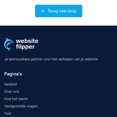
Terug naar blog
Je betrouwbare partner voor het verkopen van je website.
Pagina's
Aanbod
Over ons
Hoe het werkt
Veelgestelde vragen
Tool