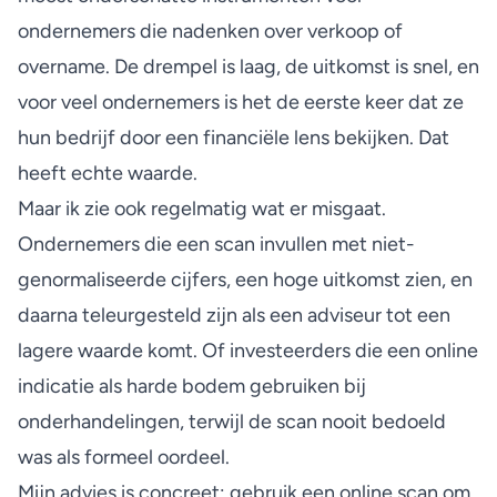
ondernemers die nadenken over verkoop of
overname. De drempel is laag, de uitkomst is snel, en
voor veel ondernemers is het de eerste keer dat ze
hun bedrijf door een financiële lens bekijken. Dat
heeft echte waarde.
Maar ik zie ook regelmatig wat er misgaat.
Ondernemers die een scan invullen met niet-
genormaliseerde cijfers, een hoge uitkomst zien, en
daarna teleurgesteld zijn als een adviseur tot een
lagere waarde komt. Of investeerders die een online
indicatie als harde bodem gebruiken bij
onderhandelingen, terwijl de scan nooit bedoeld
was als formeel oordeel.
Mijn advies is concreet: gebruik een online scan om