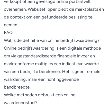
verkoopt
of een gevestigd online portaal wilt
overnemen, Websiteflipper biedt de marktplaats én
de context om een gefundeerde beslissing te
nemen.
FAQ
Wat is de definitie van online bedrijfswaardering?
Online bedrijfswaardering is een digitale methode
om via gestandaardiseerde financiële invoer en
marktconforme multiples een indicatieve waarde
van een bedrijf te berekenen. Het is geen formele
waardering, maar een richtinggevende
bandbreedte.
Welke methoden gebruikt een online
waarderingstool?