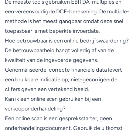
De meeste tools gebruiken EBITDA-multiples en
een vereenvoudigde DCF-berekening. De multiple-
methode is het meest gangbaar omdat deze snel
toepasbaar is met beperkte invoerdata.
Hoe betrouwbaar is een online bedrijfswaardering?
De betrouwbaarheid hangt volledig af van de
kwaliteit van de ingevoerde gegevens.
Genormaliseerde, correcte financiële data levert
een bruikbare indicatie op; niet-gecorrigeerde
cijfers geven een vertekend beeld.
Kan ik een online scan gebruiken bij een
verkooponderhandeling?
Een online scan is een gespreksstarter, geen
onderhandelingsdocument. Gebruik de uitkomst