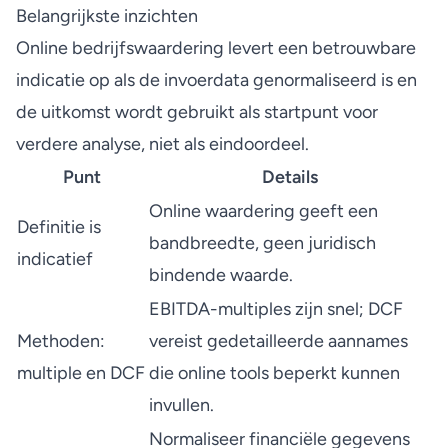
Belangrijkste inzichten
Online bedrijfswaardering levert een betrouwbare
indicatie op als de invoerdata genormaliseerd is en
de uitkomst wordt gebruikt als startpunt voor
verdere analyse, niet als eindoordeel.
Punt
Details
Online waardering geeft een
Definitie is
bandbreedte, geen juridisch
indicatief
bindende waarde.
EBITDA-multiples zijn snel; DCF
Methoden:
vereist gedetailleerde aannames
multiple en DCF
die online tools beperkt kunnen
invullen.
Normaliseer financiële gegevens