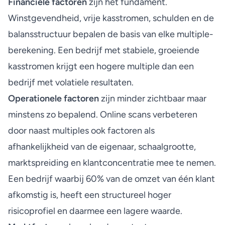
Financiële factoren
zijn het fundament.
Winstgevendheid, vrije kasstromen, schulden en de
balansstructuur bepalen de basis van elke multiple-
berekening. Een bedrijf met stabiele, groeiende
kasstromen krijgt een hogere multiple dan een
bedrijf met volatiele resultaten.
Operationele factoren
zijn minder zichtbaar maar
minstens zo bepalend. Online scans verbeteren
door naast multiples ook factoren als
afhankelijkheid van de eigenaar, schaalgrootte,
marktspreiding en klantconcentratie mee te nemen.
Een bedrijf waarbij 60% van de omzet van één klant
afkomstig is, heeft een structureel hoger
risicoprofiel en daarmee een lagere waarde.