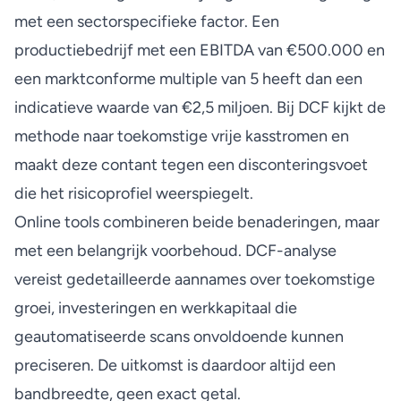
met een sectorspecifieke factor. Een
productiebedrijf met een EBITDA van €500.000 en
een marktconforme multiple van 5 heeft dan een
indicatieve waarde van €2,5 miljoen. Bij DCF kijkt de
methode naar toekomstige vrije kasstromen en
maakt deze contant tegen een disconteringsvoet
die het risicoprofiel weerspiegelt.
Online tools combineren beide benaderingen, maar
met een belangrijk voorbehoud.
DCF-analyse
vereist gedetailleerde aannames
over toekomstige
groei, investeringen en werkkapitaal die
geautomatiseerde scans onvoldoende kunnen
preciseren. De uitkomst is daardoor altijd een
bandbreedte, geen exact getal.