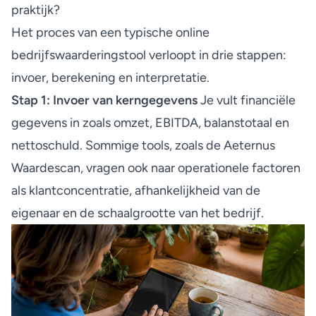
praktijk?
Het proces van een typische online
bedrijfswaarderingstool verloopt in drie stappen:
invoer, berekening en interpretatie.
Stap 1: Invoer van kerngegevens
Je vult financiële
gegevens in zoals omzet, EBITDA, balanstotaal en
nettoschuld. Sommige tools, zoals de Aeternus
Waardescan, vragen ook naar operationele factoren
als klantconcentratie, afhankelijkheid van de
eigenaar en de schaalgrootte van het bedrijf.