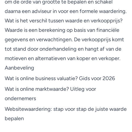
om de orde van grootte te bepalen en schakel
daarna een adviseur in voor een formele waardering.
Wat is het verschil tussen waarde en verkoopprijs?
Waarde is een berekening op basis van financiële
gegevens en verwachtingen. De verkoopprijs komt
tot stand door onderhandeling en hangt af van de
motieven en alternatieven van koper en verkoper.
Aanbeveling
Wat is online business valuatie? Gids voor 2026
Wat is online marktwaarde? Uitleg voor
ondernemers
Websitewaardering: stap voor stap de juiste waarde
bepalen