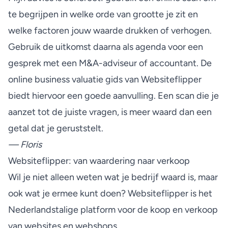
te begrijpen in welke orde van grootte je zit en
welke factoren jouw waarde drukken of verhogen.
Gebruik de uitkomst daarna als agenda voor een
gesprek met een M&A-adviseur of accountant. De
online business valuatie gids
van Websiteflipper
biedt hiervoor een goede aanvulling. Een scan die je
aanzet tot de juiste vragen, is meer waard dan een
getal dat je geruststelt.
— Floris
Websiteflipper: van waardering naar verkoop
Wil je niet alleen weten wat je bedrijf waard is, maar
ook wat je ermee kunt doen? Websiteflipper is het
Nederlandstalige platform voor de koop en verkoop
van websites en webshops.