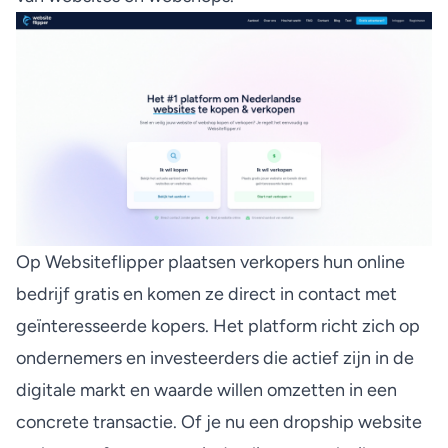
Op
Websiteflipper
plaatsen verkopers hun online
bedrijf gratis en komen ze direct in contact met
geïnteresseerde kopers. Het platform richt zich op
ondernemers en investeerders die actief zijn in de
digitale markt en waarde willen omzetten in een
concrete transactie. Of je nu een
dropship website