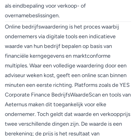
als eindbepaling voor verkoop- of
overnamebeslissingen.
Online bedrijfswaardering is het proces waarbij
ondernemers via digitale tools een indicatieve
waarde van hun bedrijf bepalen op basis van
financiële kerngegevens en marktconforme
multiples. Waar een volledige waardering door een
adviseur weken kost, geeft een online scan binnen
minuten een eerste richting. Platforms zoals de YES
Corporate Finance BedrijfsWaardeScan en tools van
Aeternus maken dit toegankelijk voor elke
ondernemer. Toch geldt dat
waarde en verkoopprijs
twee verschillende dingen zijn. De waarde is een
berekening; de prijs is het resultaat van