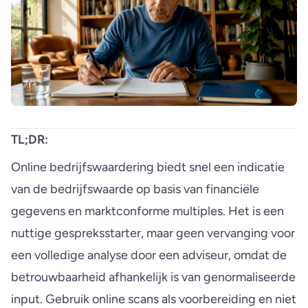
TL;DR:
Online bedrijfswaardering biedt snel een indicatie
van de bedrijfswaarde op basis van financiële
gegevens en marktconforme multiples. Het is een
nuttige gespreksstarter, maar geen vervanging voor
een volledige analyse door een adviseur, omdat de
betrouwbaarheid afhankelijk is van genormaliseerde
input. Gebruik online scans als voorbereiding en niet