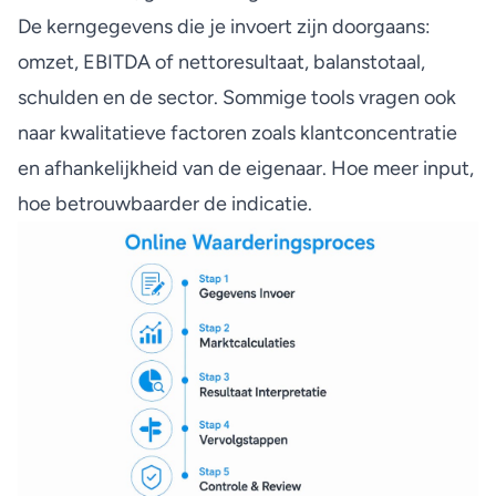
De kerngegevens die je invoert zijn doorgaans:
omzet, EBITDA of nettoresultaat, balanstotaal,
schulden en de sector. Sommige tools vragen ook
naar kwalitatieve factoren zoals klantconcentratie
en afhankelijkheid van de eigenaar. Hoe meer input,
hoe betrouwbaarder de indicatie.