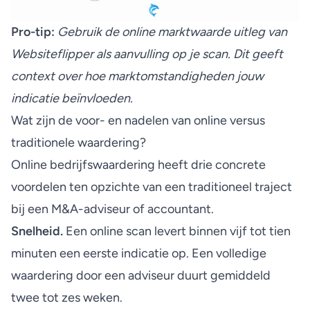
Pro-tip:
Gebruik de
online marktwaarde uitleg
van
Websiteflipper als aanvulling op je scan. Dit geeft
context over hoe marktomstandigheden jouw
indicatie beïnvloeden.
Wat zijn de voor- en nadelen van online versus
traditionele waardering?
Online bedrijfswaardering heeft drie concrete
voordelen ten opzichte van een traditioneel traject
bij een M&A-adviseur of accountant.
Snelheid.
Een online scan levert binnen vijf tot tien
minuten een eerste indicatie op. Een volledige
waardering door een adviseur duurt gemiddeld
twee tot zes weken.