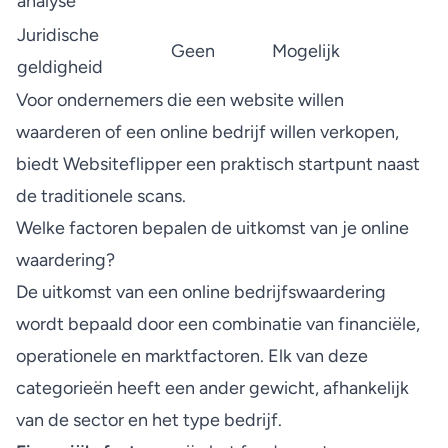
analyse
Juridische
Geen
Mogelijk
geldigheid
Voor ondernemers die een
website willen
waarderen
of een online bedrijf willen verkopen,
biedt Websiteflipper een praktisch startpunt naast
de traditionele scans.
Welke factoren bepalen de uitkomst van je online
waardering?
De uitkomst van een online bedrijfswaardering
wordt bepaald door een combinatie van financiële,
operationele en marktfactoren. Elk van deze
categorieën heeft een ander gewicht, afhankelijk
van de sector en het type bedrijf.