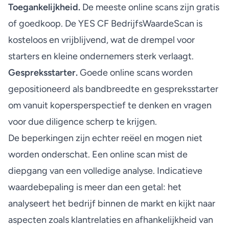
Toegankelijkheid.
De meeste online scans zijn gratis
of goedkoop. De YES CF BedrijfsWaardeScan is
kosteloos en vrijblijvend, wat de drempel voor
starters en kleine ondernemers sterk verlaagt.
Gespreksstarter.
Goede online scans
worden
gepositioneerd als bandbreedte en gespreksstarter
om vanuit kopersperspectief te denken en vragen
voor due diligence scherp te krijgen.
De beperkingen zijn echter reëel en mogen niet
worden onderschat. Een online scan mist de
diepgang van een volledige analyse. Indicatieve
waardebepaling is meer dan een getal: het
analyseert het bedrijf binnen de markt en kijkt naar
aspecten zoals klantrelaties en afhankelijkheid van