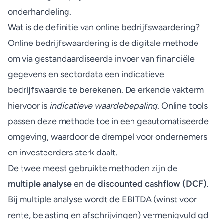
onderhandeling.
Wat is de definitie van online bedrijfswaardering?
Online bedrijfswaardering is de digitale methode
om via gestandaardiseerde invoer van financiële
gegevens en sectordata een indicatieve
bedrijfswaarde te berekenen. De erkende vakterm
hiervoor is
indicatieve waardebepaling
. Online tools
passen deze methode toe in een geautomatiseerde
omgeving, waardoor de drempel voor ondernemers
en investeerders sterk daalt.
De twee meest gebruikte methoden zijn de
multiple analyse
en de
discounted cashflow (DCF)
.
Bij multiple analyse wordt de EBITDA (winst voor
rente, belasting en afschrijvingen) vermenigvuldigd