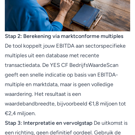
Stap 2: Berekening via marktconforme multiples
De tool koppelt jouw EBITDA aan sectorspecifieke
multiples uit een database met recente
transactiedata. De
YES CF BedrijfsWaardeScan
geeft een snelle indicatie op basis van EBITDA-
multiple en marktdata, maar is geen volledige
waardering. Het resultaat is een
waardebandbreedte, bijvoorbeeld €1,8 miljoen tot
€2,4 miljoen.
Stap 3: Interpretatie en vervolgstap
De uitkomst is
een richting, geen definitief oordeel. Gebruik de