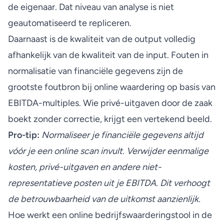
de eigenaar. Dat niveau van analyse is niet
geautomatiseerd te repliceren.
Daarnaast is de kwaliteit van de output volledig
afhankelijk van de kwaliteit van de input. Fouten in
normalisatie van financiële gegevens zijn de
grootste foutbron bij online waardering op basis van
EBITDA-multiples. Wie privé-uitgaven door de zaak
boekt zonder correctie, krijgt een vertekend beeld.
Pro-tip:
Normaliseer je financiële gegevens altijd
vóór je een online scan invult. Verwijder eenmalige
kosten, privé-uitgaven en andere niet-
representatieve posten uit je EBITDA. Dit verhoogt
de betrouwbaarheid van de uitkomst aanzienlijk.
Hoe werkt een online bedrijfswaarderingstool in de